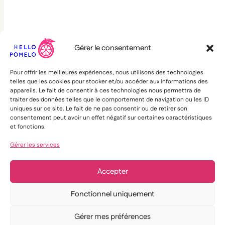
Gérer le consentement
Pour offrir les meilleures expériences, nous utilisons des technologies
telles que les cookies pour stocker et/ou accéder aux informations des
appareils. Le fait de consentir à ces technologies nous permettra de
traiter des données telles que le comportement de navigation ou les ID
uniques sur ce site. Le fait de ne pas consentir ou de retirer son
consentement peut avoir un effet négatif sur certaines caractéristiques
et fonctions.
Gérer les services
Accepter
Fonctionnel uniquement
Gérer mes préférences