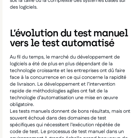
soit la taille ou la complexité des systèmes basés sur
des logiciels.
L’évolution du test manuel
vers le test automatisé
Au fil du temps, le marché du développement de
logiciels a été de plus en plus dépendant de la
technologie croissante et les entreprises ont dû faire
face à la concurrence en ce qui concerne la rapidité
de livraison. Le développement et l’intervention
rapide de méthodologies agiles ont fait de la
technologie d’automatisation une mise en œuvre
obligatoire.
Les tests manuels donnent de bons résultats, mais ont
souvent échoué dans des domaines de test
spécifiques qui nécessitent l’exécution répétée de
code de test. Le processus de test manuel dans un