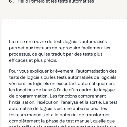
Hello Pomelo et les tests automatisés
La mise en œuvre de tests logiciels automatisés
permet aux testeurs de reproduire facilement les
processus, ce qui se traduit par des tests plus
efficaces et plus précis.
Pour vous expliquer brièvement, l’automatisation des
tests de logiciels ou les tests automatisés de logiciels
vérifient les logiciels en exécutant automatiquement
les fonctions de base à l’aide d’un cadre de langage
de programmation. Les fonctions comprennent
l’initialisation, l’exécution, l’analyse et la sortie. Le test
automatisé de logiciels est une aubaine pour les
testeurs manuels et a le potentiel de transformer
complètement la phase de test manuel, quelle que