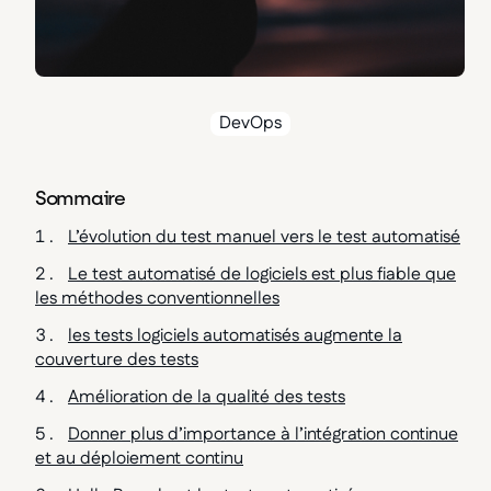
DevOps
Sommaire
L’évolution du test manuel vers le test automatisé
Le test automatisé de logiciels est plus fiable que
les méthodes conventionnelles
les tests logiciels automatisés augmente la
couverture des tests
Amélioration de la qualité des tests
Donner plus d’importance à l’intégration continue
et au déploiement continu