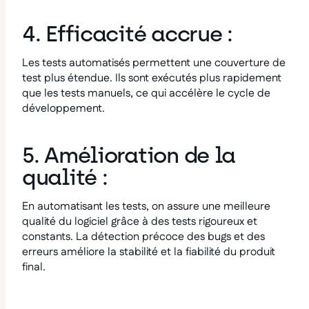
4. Efficacité accrue :
Les tests automatisés permettent une couverture de
test plus étendue. Ils sont exécutés plus rapidement
que les tests manuels, ce qui accélère le cycle de
développement.
5. Amélioration de la
qualité :
En automatisant les tests, on assure une meilleure
qualité du logiciel grâce à des tests rigoureux et
constants. La détection précoce des bugs et des
erreurs améliore la stabilité et la fiabilité du produit
final.