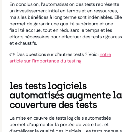
En conclusion, l’automatisation des tests représente
un investissement initial en temps et en ressources,
mais les bénéfices à long terme sont indéniables. Elle
permet de garantir une qualité supérieure et une
fiabilité accrue, tout en réduisant le temps et les
efforts nécessaires pour effectuer des tests rigoureux
et exhaustifs.
👉 Des questions sur d’autres tests ? Voici
notre
article sur l’importance du testing
les tests logiciels
automatisés augmente la
couverture des tests
La mise en œuvre de tests logiciels automatisés
permet d’augmenter la portée de votre test et
d’améliorer la qualité des logiciels. Les tests manuels