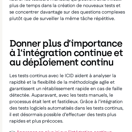
plus de temps dans la création de nouveaux tests et
se concentrer davantage sur des questions complexes
plutôt que de surveiller la même tâche répétitive.
Donner plus d’importance
à l’intégration continue et
au déploiement continu
Les tests continus avec le ICID aident à analyser la
rapidité et la flexibilité de la méthodologie agile et
garantissent un rétablissement rapide en cas de faille
détectée. Auparavant, avec les tests manuels, le
processus était lent et fastidieux. Grâce à l’intégration
des tests logiciels automatisés dans les tests continus,
il est désormais possible d’effectuer des tests plus
rapides et plus précoces.