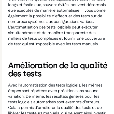
longs et fastidieux, souvent évités, peuvent désormais
être exécutés de manière automatisée. Il vous donne
également la possibilité d’effectuer des tests sur de
nombreux systèmes aux configurations variées.
L’automatisation des tests logiciels peut exécuter
simultanément et de manière transparente des
milliers de tests complexes et fournir une couverture
de test qui est impossible avec les tests manuels.
Amélioration de la qualité
des tests
Avec l’automatisation des tests logiciels, les mêmes
étapes sont répétées avec précision sans aucune
variation. De même, les résultats générés pour les
tests logiciels automatisés sont exempts d’erreurs.
Cela a permis d’améliorer la qualité des tests et de
libérer les testeurs manuels, qui peuvent ainsi investir