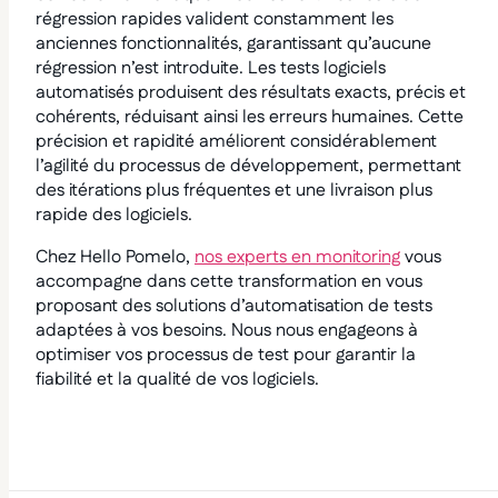
régression rapides valident constamment les
anciennes fonctionnalités, garantissant qu’aucune
régression n’est introduite. Les tests logiciels
automatisés produisent des résultats exacts, précis et
cohérents, réduisant ainsi les erreurs humaines. Cette
précision et rapidité améliorent considérablement
l’agilité du processus de développement, permettant
des itérations plus fréquentes et une livraison plus
rapide des logiciels.
Chez Hello Pomelo,
nos experts en monitoring
vous
accompagne dans cette transformation en vous
proposant des solutions d’automatisation de tests
adaptées à vos besoins. Nous nous engageons à
optimiser vos processus de test pour garantir la
fiabilité et la qualité de vos logiciels.