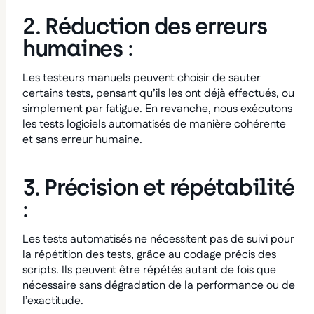
2. Réduction des erreurs
humaines
:
Les testeurs manuels peuvent choisir de sauter
certains tests, pensant qu’ils les ont déjà effectués, ou
simplement par fatigue. En revanche, nous exécutons
les tests logiciels automatisés de manière cohérente
et sans erreur humaine.
3. Précision et répétabilité
:
Les tests automatisés ne nécessitent pas de suivi pour
la répétition des tests, grâce au codage précis des
scripts. Ils peuvent être répétés autant de fois que
nécessaire sans dégradation de la performance ou de
l’exactitude.