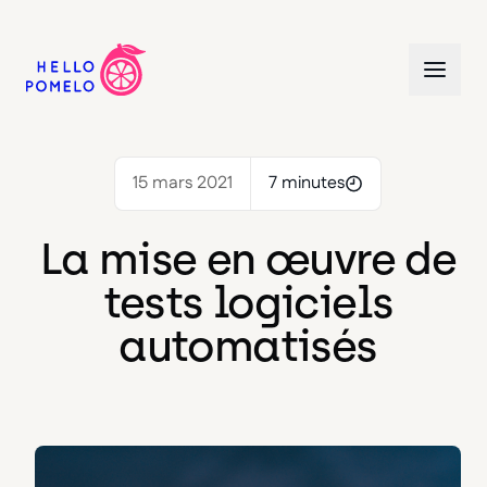
15 mars 2021
7 minutes
La mise en œuvre de
tests logiciels
automatisés