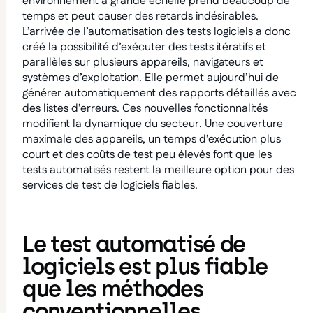
environnement à grande échelle prend beaucoup de
temps et peut causer des retards indésirables.
L’arrivée de l’automatisation des tests logiciels a donc
créé la possibilité d’exécuter des tests itératifs et
parallèles sur plusieurs appareils, navigateurs et
systèmes d’exploitation. Elle permet aujourd’hui de
générer automatiquement des rapports détaillés avec
des listes d’erreurs. Ces nouvelles fonctionnalités
modifient la dynamique du secteur. Une couverture
maximale des appareils, un temps d’exécution plus
court et des coûts de test peu élevés font que les
tests automatisés restent la meilleure option pour des
services de test de logiciels fiables.
Le test automatisé de
logiciels est plus fiable
que les méthodes
conventionnelles