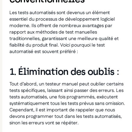
Les tests automatisés sont devenus un élément
essentiel du processus de développement logiciel
moderne. Ils offrent de nombreux avantages par
rapport aux méthodes de test manuelles
traditionnelles, garantissant une meilleure qualité et
fiabilité du produit final. Voici pourquoi le test
automatisé est souvent préféré :
1. Élimination des oublis
:
Tout d’abord, un testeur manuel peut oublier certains
tests spécifiques, laissant ainsi passer des erreurs. Les
tests automatisés, une fois programmés, exécutent
systématiquement tous les tests prévus sans omission.
Cependant, il est important de rappeler que nous
devons programmer tout dans les tests automatisés,
sinon les erreurs vont se répéter.