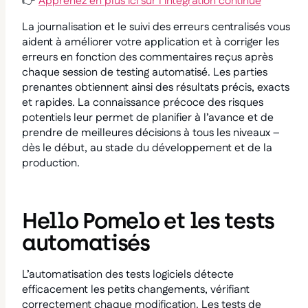
👉
Apprenez en plus ici sur l’intégration continue
La journalisation et le suivi des erreurs centralisés vous
aident à améliorer votre application et à corriger les
erreurs en fonction des commentaires reçus après
chaque session de testing automatisé. Les parties
prenantes obtiennent ainsi des résultats précis, exacts
et rapides. La connaissance précoce des risques
potentiels leur permet de planifier à l’avance et de
prendre de meilleures décisions à tous les niveaux –
dès le début, au stade du développement et de la
production.
Hello Pomelo et les tests
automatisés
L’automatisation des tests logiciels détecte
efficacement les petits changements, vérifiant
correctement chaque modification. Les tests de