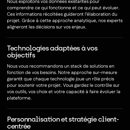
Nous exploitons vos données existantes pour
comprendre ce qui fonctionne et ce qui peut évoluer.
Ces informations récoltées guideront l’élaboration du
projet. Grâce à cette approche analytique, nos experts
aligneront les décisions sur vos enjeux.
Technologies adaptées à vos
objectifs
Nous vous recommandons un stack de solutions en
fonction de vos besoins. Notre approche sur-mesure
garantit que chaque technologie joue un rôle précis
pour soutenir votre projet. Vous gardez le contrôle sur
vos outils, vos choix et votre capacité à faire évoluer la
plateforme.
Personnalisation et stratégie client-
centrée