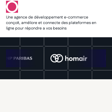
Une agence de développement e-commerce
conçoit, améliore et connecte des plateformes en
ligne pour répondre a vos besoins