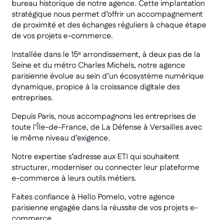
bureau historique de notre agence. Cette implantation
stratégique nous permet d’offrir un accompagnement
de proximité et des échanges réguliers à chaque étape
de vos projets e-commerce.
Installée dans le 15ᵉ arrondissement, à deux pas de la
Seine et du métro Charles Michels, notre agence
parisienne évolue au sein d’un écosystème numérique
dynamique, propice à la croissance digitale des
entreprises.
Depuis Paris, nous accompagnons les entreprises de
toute l’Île-de-France, de La Défense à Versailles avec
le même niveau d’exigence.
Notre expertise s’adresse aux ETI qui souhaitent
structurer, moderniser ou connecter leur plateforme
e-commerce à leurs outils métiers.
Faites confiance à Hello Pomelo, votre agence
parisienne engagée dans la réussite de vos projets e-
commerce.