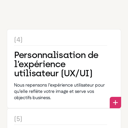
(4)
Personnalisation de
l’expérience
utilisateur (UX/UI)
Nous repensons l’expérience utilisateur pour
qu’elle reflète votre image et serve vos
objectifs business.
(5)