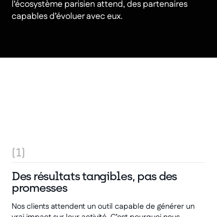
l’écosystème parisien attend, des partenaires
capables d’évoluer avec eux.
Quels résultats pouvez-
vous attendre de nous ?
(1)
Des résultats tangibles, pas des
promesses
Nos clients attendent un outil capable de générer un