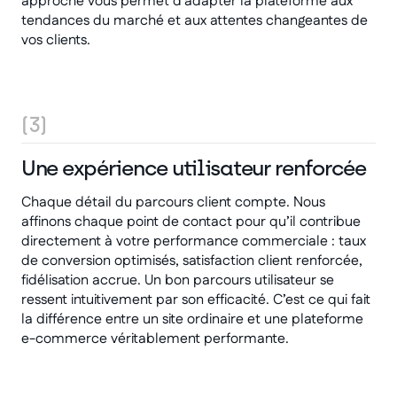
approche vous permet d’adapter la plateforme aux
tendances du marché et aux attentes changeantes de
vos clients.
(3)
Une expérience utilisateur renforcée
Chaque détail du parcours client compte. Nous
affinons chaque point de contact pour qu’il contribue
directement à votre performance commerciale : taux
de conversion optimisés, satisfaction client renforcée,
fidélisation accrue. Un bon parcours utilisateur se
ressent intuitivement par son efficacité. C’est ce qui fait
la différence entre un site ordinaire et une plateforme
e-commerce véritablement performante.