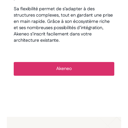
Sa flexibilité permet de s’adapter à des
structures complexes, tout en gardant une prise
en main rapide. Grâce à son écosystème riche
et ses nombreuses possibilités d’intégration,
Akeneo s’inscrit facilement dans votre
architecture existante.
Akeneo