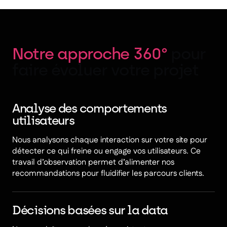
Notre approche 360°
pour
faire évoluer votre projet
Analyse des comportements
utilisateurs
Nous analysons chaque interaction sur votre site pour
détecter ce qui freine ou engage vos utilisateurs. Ce
travail d’observation permet d’alimenter nos
recommandations pour fluidifier les parcours clients.
Décisions basées sur la data