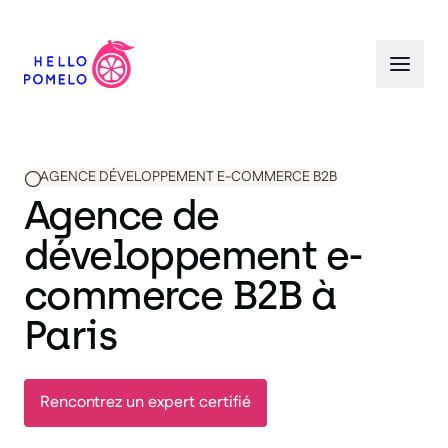
AGENCE DÉVELOPPEMENT E-COMMERCE B2B
Agence de
développement e-
commerce B2B à
Paris
Rencontrez un expert certifié