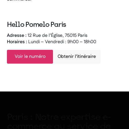
Hello Pomelo Paris
Adresse :
12 Rue de l’Église, 75015 Paris
Horaires :
Lundi – Vendredi : 9h00 – 18h00
Voir le numéro
Obtenir l’itinéraire
Paris : Notre expertise e-
commerce au service de