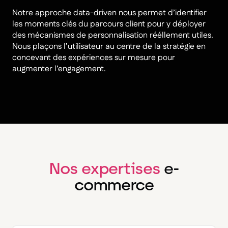
Notre approche data-driven nous permet d’identifier
les moments clés du parcours client pour y déployer
des mécanismes de personnalisation rééllement utiles.
Nous plaçons l’utilisateur au centre de la stratégie en
concevant des expériences sur mesure pour
augmenter l’engagement.
Nos expertises
e-
commerce