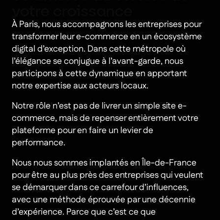
votre croissance
À Paris, nous accompagnons les entreprises pour
transformer leur e-commerce en un écosystème
digital d’exception. Dans cette métropole où
l’élégance se conjugue à l’avant-garde, nous
participons à cette dynamique en apportant
notre expertise aux acteurs locaux.
Notre rôle n’est pas de livrer un simple site e-
commerce, mais de repenser entièrement votre
plateforme pour en faire un levier de
performance.
Nous nous sommes implantés en Île-de-France
pour être au plus près des entreprises qui veulent
se démarquer dans ce carrefour d’influences,
avec une méthode éprouvée par une décennie
d’expérience. Parce que c’est ce que