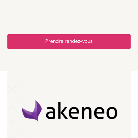
Prendre rendez-vous