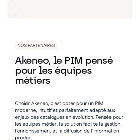
NOS PARTENAIRES
Akeneo, le PIM pensé
pour les équipes
métiers
Choisir Akeneo, c’est opter pour un PIM
moderne, intuitif et parfaitement adapté aux
enjeux des catalogues en évolution. Pensée pour
les équipes métier, la solution facilite la gestion,
l’enrichissement et la diffusion de l’information
produit.