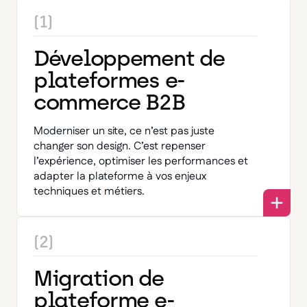
(1)
Développement de
plateformes e-
commerce B2B
Moderniser un site, ce n’est pas juste
changer son design. C’est repenser
l’expérience, optimiser les performances et
adapter la plateforme à vos enjeux
techniques et métiers.
(2)
Migration de
plateforme e-