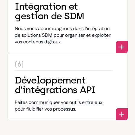
Intégration et
gestion de SDM
Nous vous accompagnons dans l’intégration
de solutions SDM pour organiser et exploiter
vos contenus digitaux.
(6)
Développement
d’intégrations API
Faites communiquer vos outils entre eux
pour fluidifier vos processus.