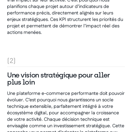
vrai impact sur leur activité. C’est pourquoi nous
planifions chaque projet autour d’indicateurs de
performance précis, directement alignés sur leurs
enjeux stratégiques. Ces KPI structurent les priorités du
projet et permettent de démontrer l’impact réel des
actions menées.
(2)
Une vision stratégique pour aller
plus loin
Une plateforme e-commerce performante doit pouvoir
évoluer. C’est pourquoi nous garantissons un socle
technique extensible, parfaitement intégré à votre
écosystème digital, pour accompagner la croissance
de votre activité. Chaque décision technique est
envisagée comme un investissement stratégique. Cette