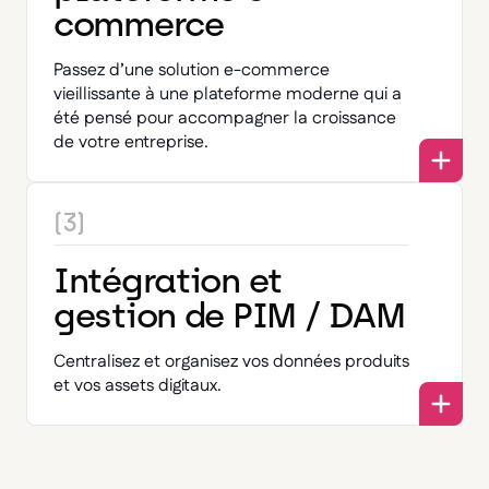
commerce
Passez d’une solution e-commerce
vieillissante à une plateforme moderne qui a
été pensé pour accompagner la croissance
de votre entreprise.
(3)
Intégration et
gestion de PIM / DAM
Centralisez et organisez vos données produits
et vos assets digitaux.