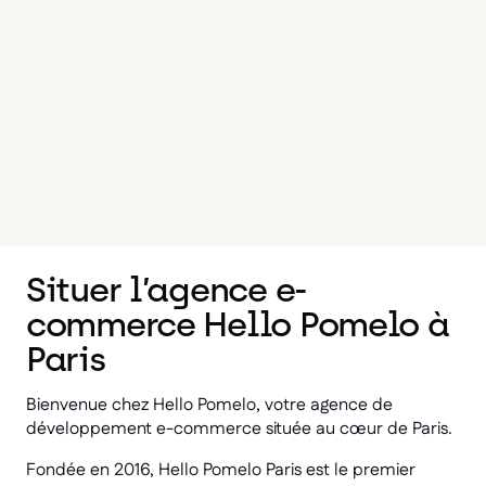
Situer l’agence e-
commerce Hello Pomelo à
Paris
Bienvenue chez Hello Pomelo, votre agence de
développement e-commerce située au cœur de Paris.
Fondée en 2016, Hello Pomelo Paris est le premier