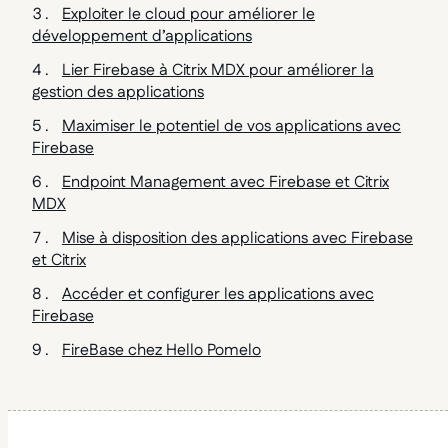
Exploiter le cloud pour améliorer le
développement d’applications
Lier Firebase à Citrix MDX pour améliorer la
gestion des applications
Maximiser le potentiel de vos applications avec
Firebase
Endpoint Management avec Firebase et Citrix
MDX
Mise à disposition des applications avec Firebase
et Citrix
Accéder et configurer les applications avec
Firebase
FireBase chez Hello Pomelo