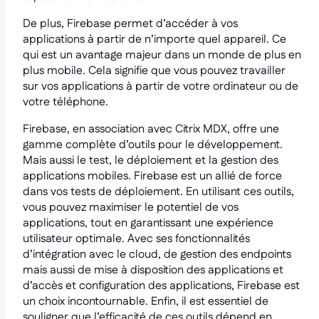
De plus, Firebase permet d’accéder à vos
applications à partir de n’importe quel appareil. Ce
qui est un avantage majeur dans un monde de plus en
plus mobile. Cela signifie que vous pouvez travailler
sur vos applications à partir de votre ordinateur ou de
votre téléphone.
Firebase, en association avec Citrix MDX, offre une
gamme complète d’outils pour le développement.
Mais aussi le test, le déploiement et la gestion des
applications mobiles. Firebase est un allié de force
dans vos tests de déploiement. En utilisant ces outils,
vous pouvez maximiser le potentiel de vos
applications, tout en garantissant une expérience
utilisateur optimale. Avec ses fonctionnalités
d’intégration avec le cloud, de gestion des endpoints
mais aussi de mise à disposition des applications et
d’accès et configuration des applications, Firebase est
un choix incontournable. Enfin, il est essentiel de
souligner que l’efficacité de ces outils dépend en