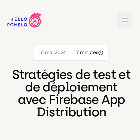
16 mai 2024
7 minutes
Stratégies de test et
de déploiement
avec Firebase App
Distribution