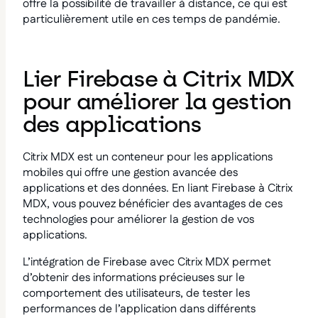
offre la possibilité de travailler à distance, ce qui est
particulièrement utile en ces temps de pandémie.
Lier Firebase à Citrix MDX
pour améliorer la gestion
des applications
Citrix MDX est un conteneur pour les applications
mobiles qui offre une gestion avancée des
applications et des données. En liant Firebase à Citrix
MDX, vous pouvez bénéficier des avantages de ces
technologies pour améliorer la gestion de vos
applications.
L’intégration de Firebase avec Citrix MDX permet
d’obtenir des informations précieuses sur le
comportement des utilisateurs, de tester les
performances de l’application dans différents