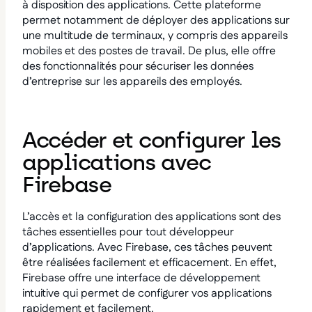
à disposition des applications. Cette plateforme
permet notamment de déployer des applications sur
une multitude de terminaux, y compris des appareils
mobiles et des postes de travail. De plus, elle offre
des fonctionnalités pour sécuriser les données
d’entreprise sur les appareils des employés.
Accéder et configurer les
applications avec
Firebase
L’accès et la configuration des applications sont des
tâches essentielles pour tout développeur
d’applications. Avec Firebase, ces tâches peuvent
être réalisées facilement et efficacement. En effet,
Firebase offre une interface de développement
intuitive qui permet de configurer vos applications
rapidement et facilement.