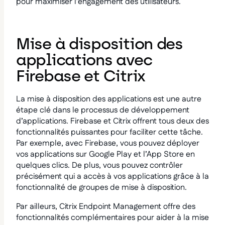
pour maximiser l’engagement des utilisateurs.
Mise à disposition des
applications avec
Firebase et Citrix
La mise à disposition des applications est une autre
étape clé dans le processus de développement
d’applications. Firebase et Citrix offrent tous deux des
fonctionnalités puissantes pour faciliter cette tâche.
Par exemple, avec Firebase, vous pouvez déployer
vos applications sur Google Play et l’App Store en
quelques clics. De plus, vous pouvez contrôler
précisément qui a accès à vos applications grâce à la
fonctionnalité de groupes de mise à disposition.
Par ailleurs, Citrix Endpoint Management offre des
fonctionnalités complémentaires pour aider à la mise