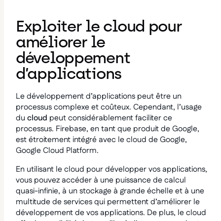
Exploiter le cloud pour
améliorer le
développement
d’applications
Le développement d’applications peut être un
processus complexe et coûteux. Cependant, l’usage
du
cloud
peut considérablement faciliter ce
processus. Firebase, en tant que produit de Google,
est étroitement intégré avec le cloud de Google,
Google Cloud Platform.
En utilisant le cloud pour développer vos applications,
vous pouvez accéder à une puissance de calcul
quasi-infinie, à un stockage à grande échelle et à une
multitude de services qui permettent d’améliorer le
développement de vos applications. De plus, le cloud