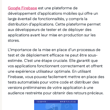
Google Firebase
est une plateforme de
développement d’applications mobiles qui offre un
large éventail de fonctionnalités, y compris la
distribution d’applications. Cette plateforme permet
aux développeurs de tester et de déployer des
applications avant leur mise en production sur les
stores.
L’importance de la mise en place d’un processus de
test et de déploiement efficace ne peut être sous-
estimée. C’est une étape cruciale. Elle garantit que
vos applications fonctionnent correctement et offrent
une expérience utilisateur optimale. En utilisant
Firebase, vous pouvez facilement mettre en place des
tests automatisés pour votre code et distribuer des
versions préliminaires de votre application à une
audience restreinte pour obtenir des retours précieux.