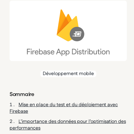
Développement mobile
Sommaire
Mise en place du test et du déploiement avec
Firebase
L’importance des données pour l’optimisation des
performances