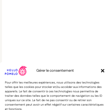
Gérer le consentement
Pour offrir les meilleures expériences, nous utilisons des technologies
telles que les cookies pour stocker et/ou accéder aux informations des
appareils. Le fait de consentir à ces technologies nous permettra de
traiter des données telles que le comportement de navigation ou les ID
uniques sur ce site. Le fait de ne pas consentir ou de retirer son
consentement peut avoir un effet négatif sur certaines caractéristiques
et fonctions.