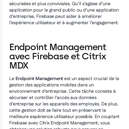
sécurisées et plus conviviales. Qu’il s’agisse d’une
application pour le grand public ou d’une application
d’entreprise, Firebase peut aider à améliorer
l’expérience utilisateur et à augmenter l’engagement.
Endpoint Management
avec Firebase et Citrix
MDX
Le
Endpoint Management
est un aspect crucial de la
gestion des applications mobiles dans un
environnement d’entreprise. Cette tâche consiste à
sécuriser et contrôler l’accès aux données
d’entreprise sur les appareils des employés. De plus,
cette gestion doit se faire tout en préservant la
meilleure expérience utilisateur possible. En couplant
Firebase avec Citrix Endpoint Management, vous