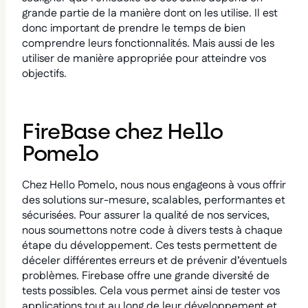
grande partie de la manière dont on les utilise. Il est
donc important de prendre le temps de bien
comprendre leurs fonctionnalités. Mais aussi de les
utiliser de manière appropriée pour atteindre vos
objectifs.
FireBase chez Hello
Pomelo
Chez Hello Pomelo, nous nous engageons à vous offrir
des solutions sur-mesure, scalables, performantes et
sécurisées. Pour assurer la qualité de nos services,
nous soumettons notre code à divers tests à chaque
étape du développement. Ces tests permettent de
déceler différentes erreurs et de prévenir d’éventuels
problèmes. Firebase offre une grande diversité de
tests possibles. Cela vous permet ainsi de tester vos
applications tout au long de leur développement et