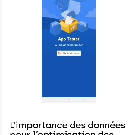
L’importance des données
pour l’optimisation des