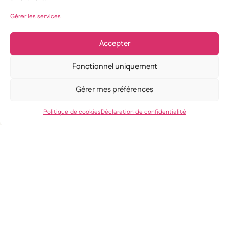
Gérer les services
Accepter
Fonctionnel uniquement
Gérer mes préférences
Politique de cookies
Déclaration de confidentialité
Découvrez nos autres
articles