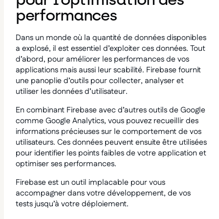
performances
Dans un monde où la quantité de données disponibles
a explosé, il est essentiel d’exploiter ces données. Tout
d’abord, pour améliorer les performances de vos
applications mais aussi leur scabilité. Firebase fournit
une panoplie d’outils pour collecter, analyser et
utiliser les données d’utilisateur.
En combinant Firebase avec d’autres outils de Google
comme Google Analytics, vous pouvez recueillir des
informations précieuses sur le comportement de vos
utilisateurs. Ces données peuvent ensuite être utilisées
pour identifier les points faibles de votre application et
optimiser ses performances.
Firebase est un outil implacable pour vous
accompagner dans votre développement, de vos
tests jusqu’à votre déploiement.