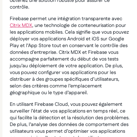
obtenez une solution robuste pour assurer ce
contrôle.
Firebase permet une intégration transparente avec
Citrix MDX
, une technologie de conteneurisation pour
les applications mobiles. Cela signifie que vous pouvez
déployer vos applications Android et iOS sur Google
Play et l’App Store tout en conservant le contrôle des
données d’entreprise. Citrix MDX et Firebase vous
accompagne parfaitement du début de vos tests
jusqu’au déploiement de votre application. De plus,
vous pouvez configurer vos applications pour les
distribuer à des groupes spécifiques d’utilisateurs,
selon des critères comme l’emplacement
géographique ou le type d’appareil.
En utilisant Firebase Cloud, vous pouvez également
surveiller l’état de vos applications en temps réel, ce
qui facilite la détection et la résolution des problèmes.
De plus, l’analyse des données de comportement des
utilisateurs vous permet d’optimiser vos applications