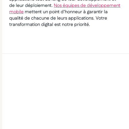
de leur déploiement.
Nos équipes de développement
mobile
mettent un point d’honneur à garantir la
qualité de chacune de leurs applications. Votre
transformation digital est notre priorité.