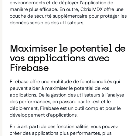
environnements et de déployer l’application de
manière plus efficace. En outre, Citrix MDX offre une
couche de sécurité supplémentaire pour protéger les
données sensibles des utilisateurs.
Maximiser le potentiel de
vos applications avec
Firebase
Firebase offre une multitude de fonctionnalités qui
peuvent aider à maximiser le potentiel de vos
applications. De la gestion des utilisateurs à l’analyse
des performances, en passant par le test et le
déploiement, Firebase est un outil complet pour le
développement d’applications.
En tirant parti de ces fonctionnalités, vous pouvez
créer des applications plus performantes, plus