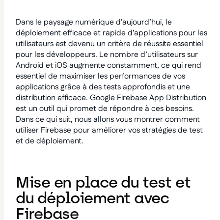
Dans le paysage numérique d’aujourd’hui, le
déploiement efficace et rapide d’applications pour les
utilisateurs est devenu un critère de réussite essentiel
pour les développeurs. Le nombre d’utilisateurs sur
Android et iOS augmente constamment, ce qui rend
essentiel de maximiser les performances de vos
applications grâce à des tests approfondis et une
distribution efficace. Google Firebase App Distribution
est un outil qui promet de répondre à ces besoins.
Dans ce qui suit, nous allons vous montrer comment
utiliser Firebase pour améliorer vos stratégies de test
et de déploiement.
Mise en place du test et
du déploiement avec
Firebase