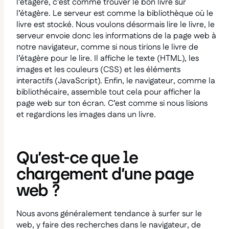
l’étagère, c’est comme trouver le bon livre sur
l’étagère. Le serveur est comme la bibliothèque où le
livre est stocké. Nous voulons désormais lire le livre, le
serveur envoie donc les informations de la page web à
notre navigateur, comme si nous tirions le livre de
l’étagère pour le lire. Il affiche le texte (HTML), les
images et les couleurs (CSS) et les éléments
interactifs (JavaScript). Enfin, le navigateur, comme la
bibliothécaire, assemble tout cela pour afficher la
page web sur ton écran. C’est comme si nous lisions
et regardions les images dans un livre.
Qu’est-ce que le
chargement d’une page
web ?
Nous avons généralement tendance à surfer sur le
web, y faire des recherches dans le navigateur, de