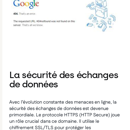
La sécurité des échanges
de données
Avec l’évolution constante des menaces en ligne, la
sécurité des échanges de données est devenue
primordiale. Le protocole HTTPS (HTTP Secure) joue
un rôle crucial dans ce domaine. Il utilise le
chiffrement SSL/TLS pour protéger les