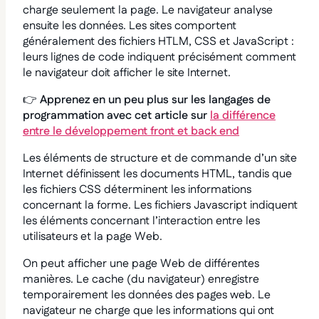
charge seulement la page. Le navigateur analyse
ensuite les données. Les sites comportent
généralement des fichiers HTLM, CSS et JavaScript :
leurs lignes de code indiquent précisément comment
le navigateur doit afficher le site Internet.
👉
Apprenez en un peu plus sur les langages de
programmation avec cet article sur
la différence
entre le développement front et back end
Les éléments de structure et de commande d’un site
Internet définissent les documents HTML, tandis que
les fichiers CSS déterminent les informations
concernant la forme. Les fichiers Javascript indiquent
les éléments concernant l’interaction entre les
utilisateurs et la page Web.
On peut afficher une page Web de différentes
manières. Le cache (du navigateur) enregistre
temporairement les données des pages web. Le
navigateur ne charge que les informations qui ont