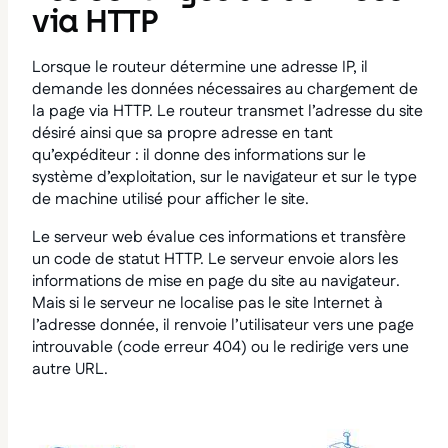
via HTTP
Lorsque le routeur détermine une adresse IP, il
demande les données nécessaires au chargement de
la page via HTTP. Le routeur transmet l’adresse du site
désiré ainsi que sa propre adresse en tant
qu’expéditeur : il donne des informations sur le
système d’exploitation, sur le navigateur et sur le type
de machine utilisé pour afficher le site.
Le serveur web évalue ces informations et transfère
un code de statut HTTP. Le serveur envoie alors les
informations de mise en page du site au navigateur.
Mais si le serveur ne localise pas le site Internet à
l’adresse donnée, il renvoie l’utilisateur vers une page
introuvable (code erreur 404) ou le redirige vers une
autre URL.