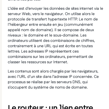
L’idée est d’envoyer les données de sites internet via le
serveur Web, vers le navigateur. On utilise alors le
protocole de transfert hypertexte HTTP. Le nom de
l’hébergeur entre ensuite en jeu (communément
appelé nom de domaine). Il se compose de deux
niveaux : le domaine et le sous-domaine. Les
ordinateurs utilisent des combinaisons de chiffres,
contrairement à une URL qui est écrite en toutes
lettres. Les adresses IP représentent ces
combinaisons sur les ordinateurs, permettant de
classer les ressources sur Internet.
Les contenus sont alors chargés par les navigateurs,
avec l’URL d’un site dans l’adresse IP concernée. Ce
processus se réalise par les serveurs DNS, qui
s’occupent du système de noms de domaine.
Le routeur : un lien entre