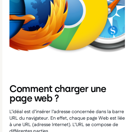
Comment charger une
page web ?
L’idéal est d’insérer l’adresse concernée dans la barre
URL du navigateur. En effet, chaque page Web est liée
à une URL (adresse Internet). L’URL se compose de
différentes parties.