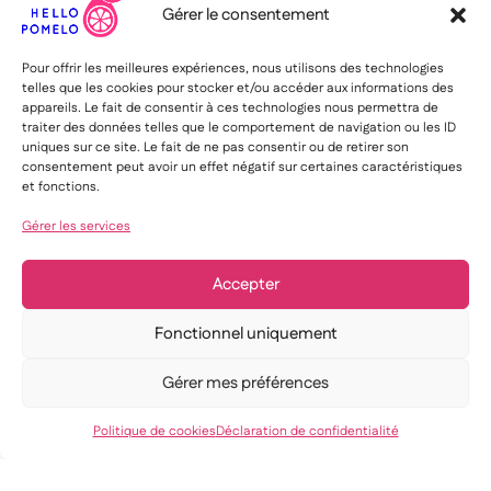
Gérer le consentement
Pour offrir les meilleures expériences, nous utilisons des technologies
telles que les cookies pour stocker et/ou accéder aux informations des
appareils. Le fait de consentir à ces technologies nous permettra de
traiter des données telles que le comportement de navigation ou les ID
uniques sur ce site. Le fait de ne pas consentir ou de retirer son
consentement peut avoir un effet négatif sur certaines caractéristiques
et fonctions.
Gérer les services
Accepter
Fonctionnel uniquement
Gérer mes préférences
Politique de cookies
Déclaration de confidentialité