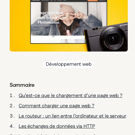
Développement web
Sommaire
Qu’est-ce que le chargement d’une page web ?
Comment charger une page web ?
Le routeur : un lien entre l’ordinateur et le serveur
Les échanges de données via HTTP