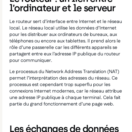
l’ordinateur et le serveur
Le routeur sert d’interface entre Internet et le réseau
local. Le réseau local utilise les données d’Internet
pour les distribuer aux ordinateurs de bureaux, aux
téléphones ou encore aux tablettes. Il prend alors le
rôle d’une passerelle car les différents appareils se
partagent entre eux l’adresse IP publique du routeur
pour communiquer.
Le processus du Network Address Translation (NAT)
permet l’interprétation des adresses du réseau. Ce
processus est cependant trop superflu pour les
connexions Internet modernes, car le réseau attribue
une adresse IP publique à chaque terminal. Cela fait
partie du grand fonctionnement d’une page web.
Les échanges de données