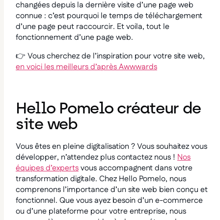
changées depuis la dernière visite d’une page web
connue : c’est pourquoi le temps de téléchargement
d’une page peut raccourcir. Et voila, tout le
fonctionnement d’une page web.
👉 Vous cherchez de l’inspiration pour votre site web,
en voici les meilleurs d’après Awwwards
Hello Pomelo créateur de
site web
Vous êtes en pleine digitalisation ? Vous souhaitez vous
développer, n’attendez plus contactez nous !
Nos
équipes d’experts
vous accompagnent dans votre
transformation digitale. Chez Hello Pomelo, nous
comprenons l’importance d’un site web bien conçu et
fonctionnel. Que vous ayez besoin d’un e-commerce
ou d’une plateforme pour votre entreprise, nous