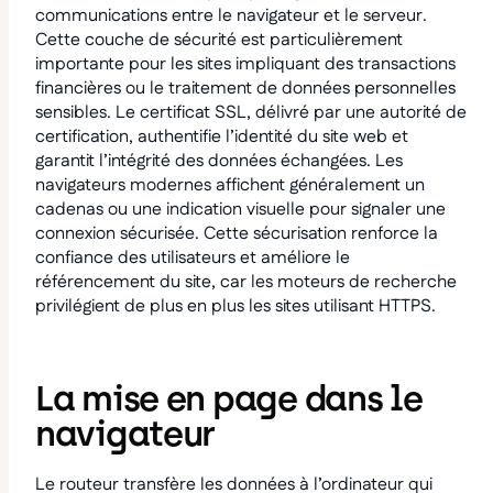
communications entre le navigateur et le serveur.
Cette couche de sécurité est particulièrement
importante pour les sites impliquant des transactions
financières ou le traitement de données personnelles
sensibles. Le certificat SSL, délivré par une autorité de
certification, authentifie l’identité du site web et
garantit l’intégrité des données échangées. Les
navigateurs modernes affichent généralement un
cadenas ou une indication visuelle pour signaler une
connexion sécurisée. Cette sécurisation renforce la
confiance des utilisateurs et améliore le
référencement du site, car les moteurs de recherche
privilégient de plus en plus les sites utilisant HTTPS.
La mise en page dans le
navigateur
Le routeur transfère les données à l’ordinateur qui