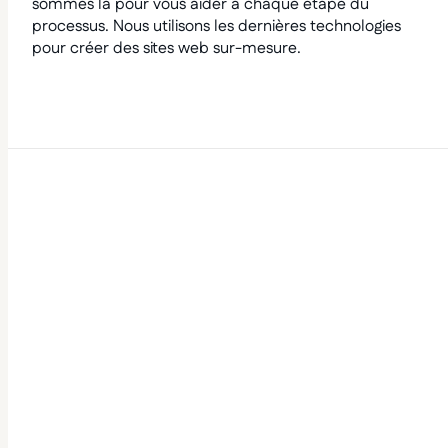
sommes là pour vous aider à chaque étape du
processus. Nous utilisons les dernières technologies
pour créer des sites web sur-mesure.