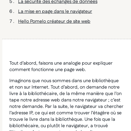
La sécurité des échanges de données
La mise en page dans le navigateur
Hello Pomelo créateur de site web
Tout d’abord, faisons une analogie pour expliquer
comment fonctionne une page web.
Imaginons que nous sommes dans une bibliothèque
et non sur Internet. Tout d’abord, on demande notre
livre à la bibliothécaire, de la même manière que l’on
tape notre adresse web dans notre navigateur ; c’est
notre demande. Par la suite, le navigateur va chercher
l’adresse IP, ce qui est comme trouver l’étagère où se
trouve le livre dans la bibliothèque. Une fois que la
bibliothécaire, ou plutôt le navigateur, a trouvé