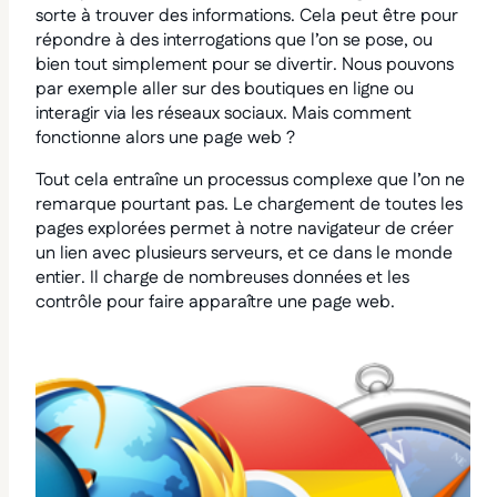
sorte à trouver des informations. Cela peut être pour
répondre à des interrogations que l’on se pose, ou
bien tout simplement pour se divertir. Nous pouvons
par exemple aller sur des boutiques en ligne ou
interagir via les réseaux sociaux. Mais comment
fonctionne alors une page web ?
Tout cela entraîne un processus complexe que l’on ne
remarque pourtant pas. Le chargement de toutes les
pages explorées permet à notre navigateur de créer
un lien avec plusieurs serveurs, et ce dans le monde
entier. Il charge de nombreuses données et les
contrôle pour faire apparaître une page web.