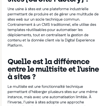
Une usine à sites est une plateforme industrielle
permettant de produire et de gérer une multitude de
sites web sur un socle technique commun.
Contrairement à un CMS traditionnel, elle utilise des
templates réutilisables pour automatiser les
déploiements, tout en centralisant la gestion de
contenu et la donnée client via la Digital Experience
Platform.
Quelle est la différence
entre le multisite et l’usine
à sites ?
Le multisite est une fonctionnalité technique
permettant d’héberger plusieurs sites sur une même
instance, mais avec une automatisation limitée. À
l’inverse, l’usine à sites adopte une approche