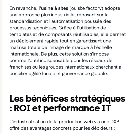
En revanche,
l’usine à sites
(ou site factory) adopte
une approche plus industrielle, reposant sur la
standardisation et l’automatisation poussée des
processus techniques. Grâce à l’utilisation de
templates et de composants réutilisables, elle permet
un déploiement rapide tout en garantissant une
maîtrise totale de l’image de marque à l’échelle
internationale. De plus, cette solution s’impose
comme l’outil indispensable pour les réseaux de
franchises ou les groupes internationaux cherchant à
concilier agilité locale et gouvernance globale.
Les bénéfices stratégiques
: ROI et performance IT
L’industrialisation de la production web via une DXP
offre des avantages concrets pour les décideurs :