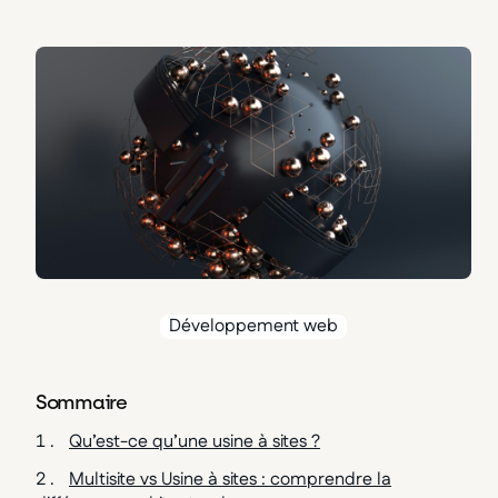
Développement web
Sommaire
Qu’est-ce qu’une usine à sites ?
Multisite vs Usine à sites : comprendre la