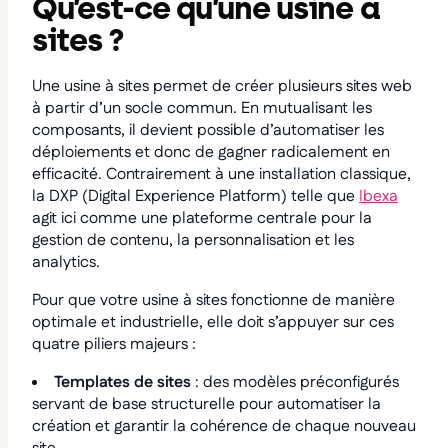
Qu’est-ce qu’une usine à
sites ?
Une usine à sites permet de créer plusieurs sites web
à partir d’un socle commun. En mutualisant les
composants, il devient possible d’automatiser les
déploiements et donc de gagner radicalement en
efficacité. Contrairement à une installation classique,
la DXP (Digital Experience Platform) telle que
Ibexa
agit ici comme une plateforme centrale pour la
gestion de contenu, la personnalisation et les
analytics.
Pour que votre usine à sites fonctionne de manière
optimale et industrielle, elle doit s’appuyer sur ces
quatre piliers majeurs :
Templates de sites
: des modèles préconfigurés
servant de base structurelle pour automatiser la
création et garantir la cohérence de chaque nouveau