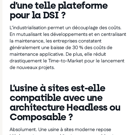
d’une telle plateforme
pour la DSI ?
L’industrialisation permet un découplage des coûts.
En mutualisant les développements et en centralisant
la maintenance, les entreprises constatent
généralement une baisse de 30 % des coûts de
maintenance applicative. De plus, elle réduit
drastiquement le Time-to-Market pour le lancement
de nouveaux projets.
L’usine à sites est-elle
compatible avec une
architecture Headless ou
Composable ?
Absolument. Une usine à sites moderne repose