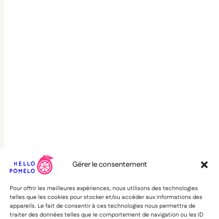
Gérer le consentement
Pour offrir les meilleures expériences, nous utilisons des technologies
telles que les cookies pour stocker et/ou accéder aux informations des
appareils. Le fait de consentir à ces technologies nous permettra de
traiter des données telles que le comportement de navigation ou les ID