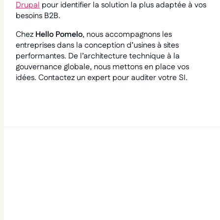
Drupal
pour identifier la solution la plus adaptée à vos
besoins B2B.
Chez
Hello Pomelo
, nous accompagnons les
entreprises dans la conception d’usines à sites
performantes. De l’architecture technique à la
gouvernance globale, nous mettons en place vos
idées.
Contactez un expert pour auditer votre SI.