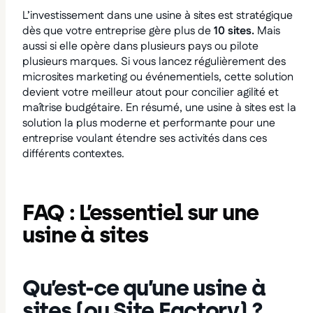
L’investissement dans une usine à sites est stratégique
dès que votre entreprise gère plus de
10 sites.
Mais
aussi si elle opère dans plusieurs pays ou pilote
plusieurs marques. Si vous lancez régulièrement des
microsites marketing ou événementiels, cette solution
devient votre meilleur atout pour concilier agilité et
maîtrise budgétaire. En résumé, une usine à sites est la
solution la plus moderne et performante pour une
entreprise voulant étendre ses activités dans ces
différents contextes.
FAQ : L’essentiel sur une
usine à sites
Qu’est-ce qu’une usine à
sites (ou Site Factory) ?