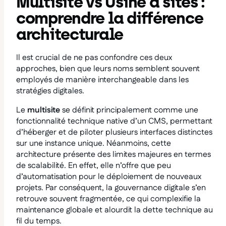
Multisite vs Usine à sites :
comprendre la différence
architecturale
Il est crucial de ne pas confondre ces deux
approches, bien que leurs noms semblent souvent
employés de manière interchangeable dans les
stratégies digitales.
Le
multisite
se définit principalement comme une
fonctionnalité technique native d’un CMS, permettant
d’héberger et de piloter plusieurs interfaces distinctes
sur une instance unique. Néanmoins, cette
architecture présente des limites majeures en termes
de scalabilité. En effet, elle n’offre que peu
d’automatisation pour le déploiement de nouveaux
projets. Par conséquent, la gouvernance digitale s’en
retrouve souvent fragmentée, ce qui complexifie la
maintenance globale et alourdit la dette technique au
fil du temps.