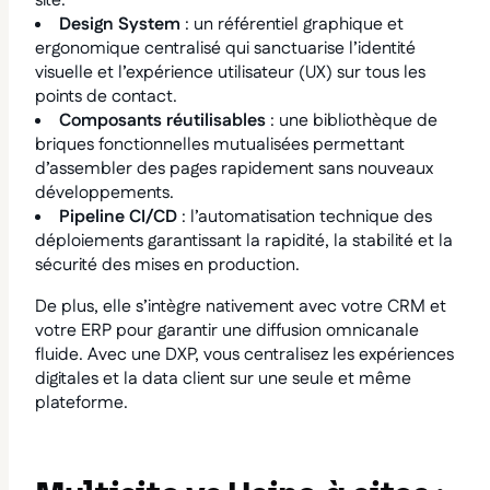
site.
Design System
: un référentiel graphique et
ergonomique centralisé qui sanctuarise l’identité
visuelle et l’expérience utilisateur (UX) sur tous les
points de contact.
Composants réutilisables
: une bibliothèque de
briques fonctionnelles mutualisées permettant
d’assembler des pages rapidement sans nouveaux
développements.
Pipeline CI/CD
: l’automatisation technique des
déploiements garantissant la rapidité, la stabilité et la
sécurité des mises en production.
De plus, elle s’intègre nativement avec votre CRM et
votre ERP pour garantir une diffusion omnicanale
fluide. Avec une DXP, vous centralisez les expériences
digitales et la data client sur une seule et même
plateforme.