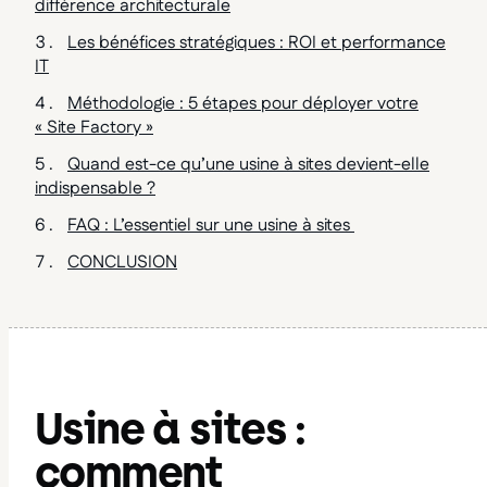
différence architecturale
Les bénéfices stratégiques : ROI et performance
IT
Méthodologie : 5 étapes pour déployer votre
« Site Factory »
Quand est-ce qu’une usine à sites devient-elle
indispensable ?
FAQ : L’essentiel sur une usine à sites
CONCLUSION
Usine à sites :
comment