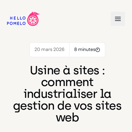
20 mars 2026
8 minutes
Usine à sites :
comment
industrialiser la
gestion de vos sites
web