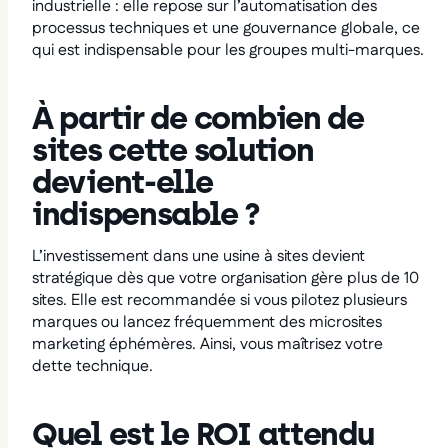
industrielle : elle repose sur l’automatisation des
processus techniques et une gouvernance globale, ce
qui est indispensable pour les groupes multi-marques.
À partir de combien de
sites cette solution
devient-elle
indispensable ?
L’investissement dans une usine à sites devient
stratégique dès que votre organisation gère plus de 10
sites. Elle est recommandée si vous pilotez plusieurs
marques ou lancez fréquemment des microsites
marketing éphémères. Ainsi, vous maîtrisez votre
dette technique.
Quel est le ROI attendu