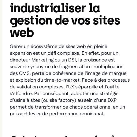
industrialiser la
gestion de vos sites
web
Gérer un écosystème de sites web en pleine
expansion est un défi complexe. En effet, pour un
directeur Marketing ou un DSI, la croissance est
souvent synonyme de fragmentation : multiplication
des CMS, perte de cohérence de l’image de marque
et explosion du time-to-market. Face à des processus
de validation complexes, l’UX s’éparpille et l’agilité
s’effondre. Par conséquent, adopter une stratégie
d’usine à sites (ou site factory) au sein d’une DXP
permet de transformer ce chaos opérationnel en un
puissant levier de performance omnicanal.