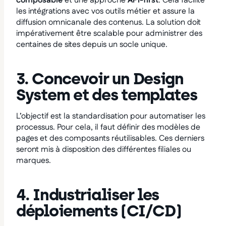
composable
et une approche
API-first
. Cela facilite
les intégrations avec vos outils métier et assure la
diffusion omnicanale des contenus. La solution doit
impérativement être scalable pour administrer des
centaines de sites depuis un socle unique.
3. Concevoir un Design
System et des templates
L’objectif est la standardisation pour automatiser les
processus. Pour cela, il faut définir des modèles de
pages et des composants réutilisables. Ces derniers
seront mis à disposition des différentes filiales ou
marques.
4. Industrialiser les
déploiements (CI/CD)