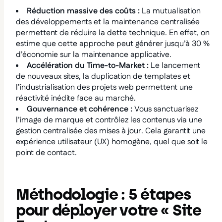
Réduction massive des coûts :
La mutualisation
des développements et la maintenance centralisée
permettent de réduire la dette technique. En effet, on
estime que cette approche peut générer jusqu’à 30 %
d’économie sur la maintenance applicative.
Accélération du Time-to-Market :
Le lancement
de nouveaux sites, la duplication de templates et
l’industrialisation des projets web permettent une
réactivité inédite face au marché.
Gouvernance et cohérence :
Vous sanctuarisez
l’image de marque et contrôlez les contenus via une
gestion centralisée des mises à jour. Cela garantit une
expérience utilisateur (UX) homogène, quel que soit le
point de contact.
Méthodologie : 5 étapes
pour déployer votre « Site