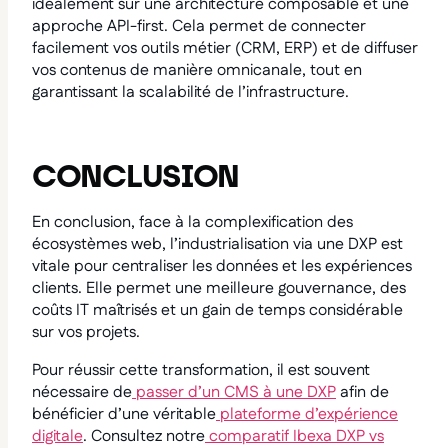
idéalement sur une architecture composable et une
approche API-first. Cela permet de connecter
facilement vos outils métier (CRM, ERP) et de diffuser
vos contenus de manière omnicanale, tout en
garantissant la scalabilité de l’infrastructure.
CONCLUSION
En conclusion, face à la complexification des
écosystèmes web, l’industrialisation via une DXP est
vitale pour centraliser les données et les expériences
clients. Elle permet une meilleure gouvernance, des
coûts IT maîtrisés et un gain de temps considérable
sur vos projets.
Pour réussir cette transformation, il est souvent
nécessaire de
passer d’un CMS à une DXP
afin de
bénéficier d’une véritable
plateforme d’expérience
digitale
. Consultez notre
comparatif Ibexa DXP vs