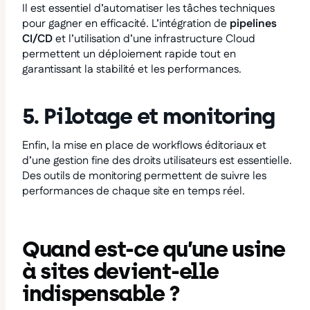
Il est essentiel d’automatiser les tâches techniques
pour gagner en efficacité. L’intégration de
pipelines
CI/CD
et l’utilisation d’une infrastructure Cloud
permettent un déploiement rapide tout en
garantissant la stabilité et les performances.
5. Pilotage et monitoring
Enfin, la mise en place de workflows éditoriaux et
d’une gestion fine des droits utilisateurs est essentielle.
Des outils de monitoring permettent de suivre les
performances de chaque site en temps réel.
Quand est-ce qu’une usine
à sites devient-elle
indispensable ?