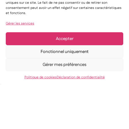
uniques sur ce site. Le fait de ne pas consentir ou de retirer son
consentement peut avoir un effet négatif sur certaines caractéristiques
et fonctions.
Gérer les services
Accepter
Fonctionnel uniquement
Gérer mes préférences
Politique de cookies
Déclaration de confidentialité
Découvrez nos autres
articles