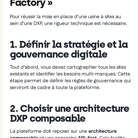
Factory »
Pour réussir la mise en place d’une usine à sites au
sein d’une DXP, une rigueur technique est nécessaire.
1. Définir la stratégie et la
gouvernance digitale
Tout d’abord, vous devez cartographier tous les sites
existants et identifier les besoins multi-marques. Cette
étape permet de définir les règles de gouvernance qui
serviront de cadre à toute la plateforme.
2. Choisir une architecture
DXP composable
La plateforme doit reposer sur une
architecture