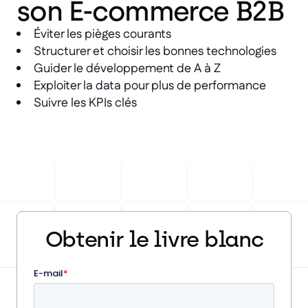
son E-commerce B2B
Éviter les pièges courants
Structurer et choisir les bonnes technologies
Guider le développement de A à Z
Exploiter la data pour plus de performance
Suivre les KPIs clés
Obtenir le livre blanc