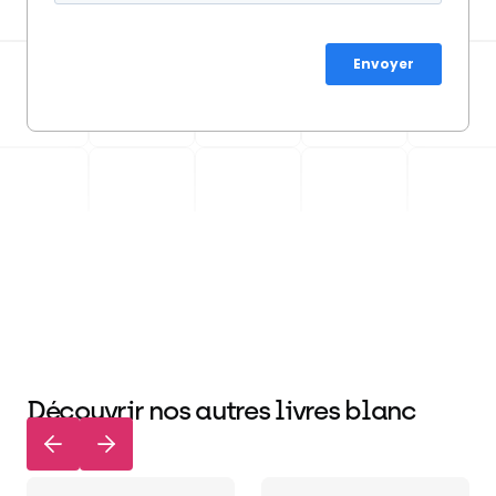
Découvrir nos autres livres blanc