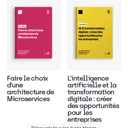
Faire le choix
L’intelligence
d’une
artificielle et la
architecture de
transformation
Microservices
digitale : créer
des opportunités
pour les
entreprises