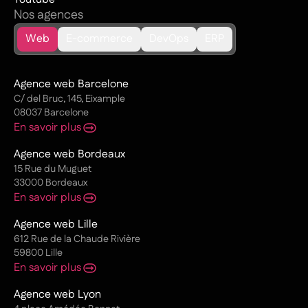
Nos agences
Web
E-commerce
DevOps
ERP
Agence web Barcelone
C/ del Bruc, 145, Eixample
08037 Barcelone
En savoir plus
Agence web Bordeaux
15 Rue du Muguet
33000 Bordeaux
En savoir plus
Agence web Lille
612 Rue de la Chaude Rivière
59800 Lille
En savoir plus
Agence web Lyon