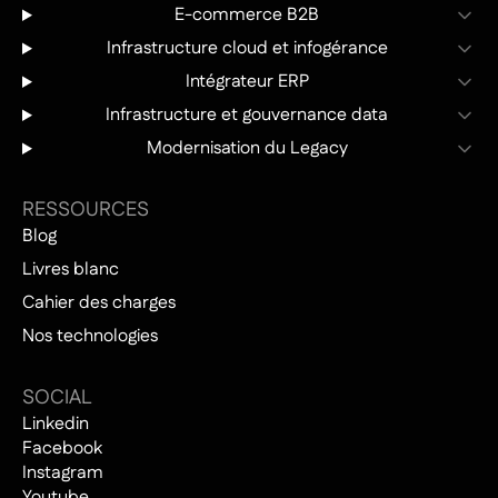
E-commerce B2B
Infrastructure cloud et infogérance
Intégrateur ERP
Infrastructure et gouvernance data
Modernisation du Legacy
RESSOURCES
Blog
Livres blanc
Cahier des charges
Nos technologies
SOCIAL
Linkedin
Facebook
Instagram
Youtube