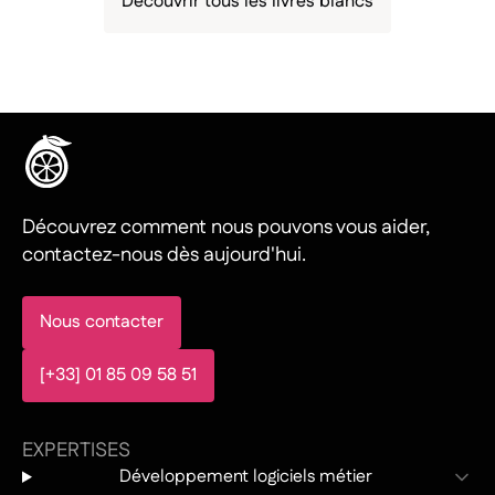
Découvrir tous les livres blancs
Découvrez comment nous pouvons vous aider,
contactez-nous dès aujourd'hui.
Nous contacter
[+33] 01 85 09 58 51
EXPERTISES
Développement logiciels métier