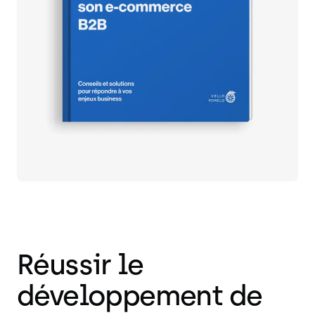
Réussir le
développement de