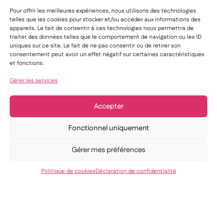
Pour offrir les meilleures expériences, nous utilisons des technologies
telles que les cookies pour stocker et/ou accéder aux informations des
appareils. Le fait de consentir à ces technologies nous permettra de
traiter des données telles que le comportement de navigation ou les ID
uniques sur ce site. Le fait de ne pas consentir ou de retirer son
consentement peut avoir un effet négatif sur certaines caractéristiques
et fonctions.
Gérer les services
Accepter
Fonctionnel uniquement
Gérer mes préférences
Politique de cookies
Déclaration de confidentialité