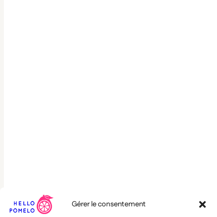
Gérer le consentement