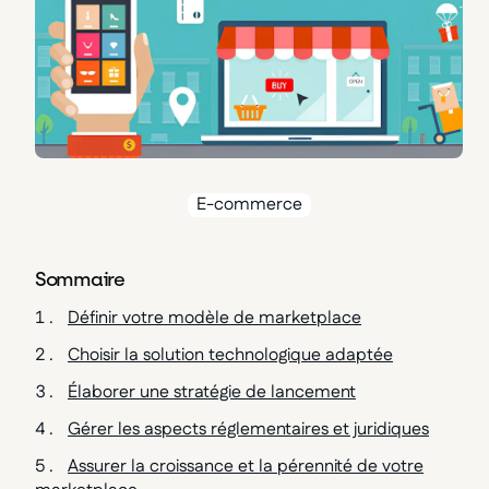
E-commerce
Sommaire
Définir votre modèle de marketplace
Choisir la solution technologique adaptée
Élaborer une stratégie de lancement
Gérer les aspects réglementaires et juridiques
Assurer la croissance et la pérennité de votre