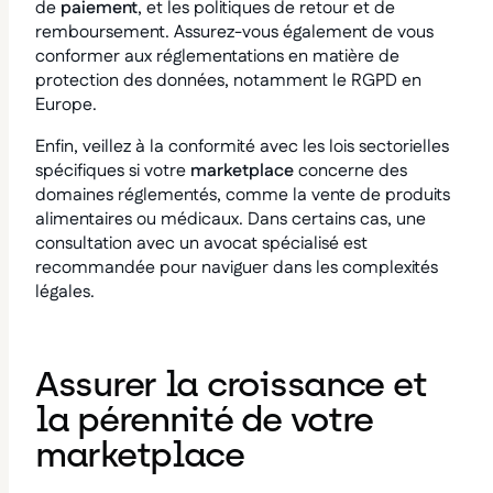
de
paiement
, et les politiques de retour et de
remboursement. Assurez-vous également de vous
conformer aux réglementations en matière de
protection des données, notamment le RGPD en
Europe.
Enfin, veillez à la conformité avec les lois sectorielles
spécifiques si votre
marketplace
concerne des
domaines réglementés, comme la vente de produits
alimentaires ou médicaux. Dans certains cas, une
consultation avec un avocat spécialisé est
recommandée pour naviguer dans les complexités
légales.
Assurer la croissance et
la pérennité de votre
marketplace