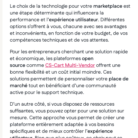
Le choix de la technologie pour votre
marketplace
est
une étape déterminante qui influencera la
performance et l’
expérience utilisateur
. Différentes
options s’offrent à vous, chacune avec ses avantages
et inconvénients, en fonction de votre budget, de vos
compétences techniques et de vos attentes.
Pour les entrepreneurs cherchant une solution rapide
et économique, les plateformes
open
source
comme
CS-Cart Multi-Vendor
offrent une
bonne flexibilité et un coût initial moindre. Ces
solutions permettent de personnaliser votre
place de
marché
tout en bénéficiant d’une communauté
active pour le support technique.
D’un autre côté, si vous disposez de ressources
suffisantes, vous pouvez opter pour une solution sur
mesure. Cette approche vous permet de créer une
plateforme entièrement adaptée à vos besoins
spécifiques et de mieux contrôler l’
expérience