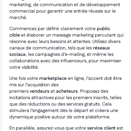
marketing, de communication et de développement
commercial pour garantir une entrée réussie sur le
marché.
Commencez par définir clairement votre
public
cible
et élaborer un message marketing percutant qui
résonne avec leurs besoins et attentes. Utilisez divers
canaux de communication, tels que les
réseaux
sociaux
, les campagnes d’e-mailing, et même les
collaborations avec des influenceurs, pour maximiser
votre visibilité.
Une fois votre
marketplace
en ligne, l’accent doit être
mis sur l’acquisition des
premiers
vendeurs
et
acheteurs
. Proposez des
incitations attractives pour les premiers inscrits, telles
que des réductions ou des services gratuits. Cela
stimulera l’engagement dès le départ et créera une
dynamique positive autour de votre plateforme.
En parallèle, assurez-vous que votre
service client
est