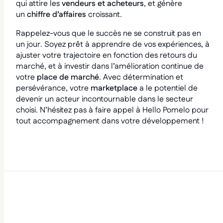
qui attire les
vendeurs et acheteurs
, et génère
un
chiffre d’affaires
croissant.
Rappelez-vous que le succès ne se construit pas en
un jour. Soyez prêt à apprendre de vos expériences, à
ajuster votre trajectoire en fonction des retours du
marché, et à investir dans l’amélioration continue de
votre
place de marché
. Avec détermination et
persévérance, votre
marketplace
a le potentiel de
devenir un acteur incontournable dans le secteur
choisi. N’hésitez pas à faire appel à Hello Pomelo pour
tout accompagnement dans votre développement !