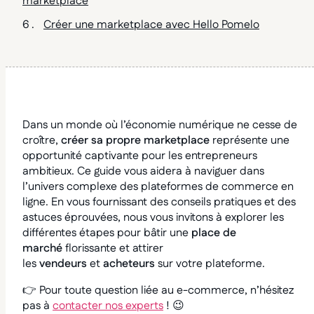
marketplace
Créer une marketplace avec Hello Pomelo
Dans un monde où l’économie numérique ne cesse de
croître,
créer sa propre marketplace
représente une
opportunité captivante pour les entrepreneurs
ambitieux. Ce guide vous aidera à naviguer dans
l’univers complexe des plateformes de commerce en
ligne. En vous fournissant des conseils pratiques et des
astuces éprouvées, nous vous invitons à explorer les
différentes étapes pour bâtir une
place de
marché
florissante et attirer
les
vendeurs
et
acheteurs
sur votre plateforme.
👉
Pour toute question liée au e-commerce, n’hésitez
pas à
contacter nos experts
!
😉