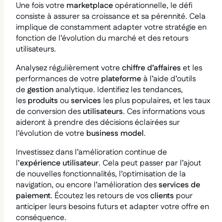
Une fois votre
marketplace
opérationnelle, le défi
consiste à assurer sa croissance et sa pérennité. Cela
implique de constamment adapter votre stratégie en
fonction de l’évolution du marché et des retours
utilisateurs.
Analysez régulièrement votre
chiffre d’affaires
et les
performances de votre
plateforme
à l’aide d’outils
de
gestion
analytique. Identifiez les tendances,
les
produits
ou
services
les plus populaires, et les taux
de conversion des
utilisateurs
. Ces informations vous
aideront à prendre des décisions éclairées sur
l’évolution de votre
business model
.
Investissez dans l’amélioration continue de
l’
expérience utilisateur
. Cela peut passer par l’ajout
de nouvelles fonctionnalités, l’optimisation de la
navigation, ou encore l’amélioration des
services de
paiement
. Écoutez les retours de vos
clients
pour
anticiper leurs besoins futurs et adapter votre offre en
conséquence.