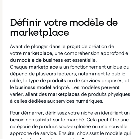
Définir votre modèle de
marketplace
Avant de plonger dans le
projet
de création de
votre
marketplace
, une compréhension approfondie
du
modèle de business
est essentielle.
Chaque
marketplace
a un fonctionnement unique qui
dépend de plusieurs facteurs, notamment le public
cible, le type de
produits
ou de
services
proposés, et
le
business model
adopté. Les modèles peuvent
varier, allant des
marketplaces
de produits physiques
à celles dédiées aux services numériques.
Pour démarrer, définissez votre niche en identifiant un
besoin non satisfait sur le marché. Cela peut être une
catégorie de produits sous-exploitée ou une nouvelle
approche de service. Ensuite, choisissez le modèle qui