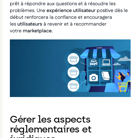
prêt à répondre aux questions et à résoudre les
problèmes. Une
expérience utilisateur
positive dès le
début renforcera la confiance et encouragera
les
utilisateurs
à revenir et à recommander
votre
marketplace
.
Gérer les aspects
réglementaires et