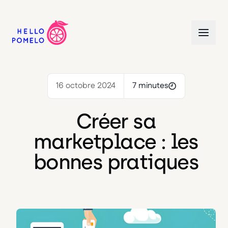
16 octobre 2024
7 minutes
Créer sa
marketplace : les
bonnes pratiques