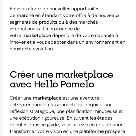
Enfin, explorez de nouvelles opportunités
de
marché
en étendant votre offre à de nouveaux
segments de
produits
ou à des marchés
internationaux. La croissance de
votre
marketplace
dépendra de votre capacité à
innover et à vous adapter dans un environnement en
constante évolution.
Créer une marketplace
avec Hello Pomelo
Créer une
marketplace
est une aventure
entrepreneuriale passionnante qui requiert une
réflexion stratégique, une planification minutieuse et
une exécution rigoureuse. En suivant les étapes
décrites dans ce guide, vous serez bien équipé pour
transformer votre vision en une
plateforme
prospère