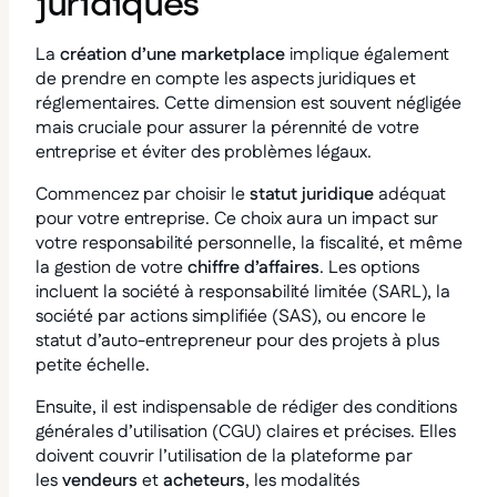
juridiques
La
création d’une marketplace
implique également
de prendre en compte les aspects juridiques et
réglementaires. Cette dimension est souvent négligée
mais cruciale pour assurer la pérennité de votre
entreprise et éviter des problèmes légaux.
Commencez par choisir le
statut juridique
adéquat
pour votre entreprise. Ce choix aura un impact sur
votre responsabilité personnelle, la fiscalité, et même
la gestion de votre
chiffre d’affaires
. Les options
incluent la société à responsabilité limitée (SARL), la
société par actions simplifiée (SAS), ou encore le
statut d’auto-entrepreneur pour des projets à plus
petite échelle.
Ensuite, il est indispensable de rédiger des conditions
générales d’utilisation (CGU) claires et précises. Elles
doivent couvrir l’utilisation de la plateforme par
les
vendeurs
et
acheteurs
, les modalités