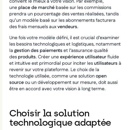
convient le mieux à votre vision. Par exemple,
une
place de marché
basée sur les commissions
prendra un pourcentage des ventes réalisées, tandis
qu’un modèle basé sur les abonnements facturera
des frais mensuels aux
vendeurs
.
Une fois votre modèle défini, il est crucial d’examiner
les besoins technologiques et logistiques, notamment
la
gestion des paiements
et l’assurance qualité
des
produits
. Créer une
expérience utilisateur
fluide
et intuitive est primordial pour inciter les
utilisateurs
à
revenir sur votre plateforme. Le choix de la
technologie utilisée, comme une solution
open
source
ou un développement sur mesure, doit aussi
être en accord avec votre vision à long terme.
Choisir la solution
technologique adaptée