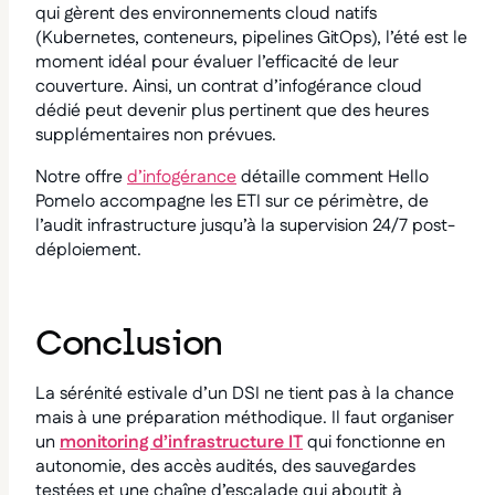
qui gèrent des environnements cloud natifs
(Kubernetes, conteneurs, pipelines GitOps), l’été est le
moment idéal pour évaluer l’efficacité de leur
couverture. Ainsi, un contrat d’infogérance cloud
dédié peut devenir plus pertinent que des heures
supplémentaires non prévues.
Notre offre
d’
infogérance
détaille comment Hello
Pomelo accompagne les ETI sur ce périmètre, de
l’audit infrastructure jusqu’à la supervision 24/7 post-
déploiement.
Conclusion
La sérénité estivale d’un DSI ne tient pas à la chance
mais à une préparation méthodique. Il faut organiser
un
monitoring d’infrastructure IT
qui fonctionne en
autonomie, des accès audités, des sauvegardes
testées et une chaîne d’escalade qui aboutit à