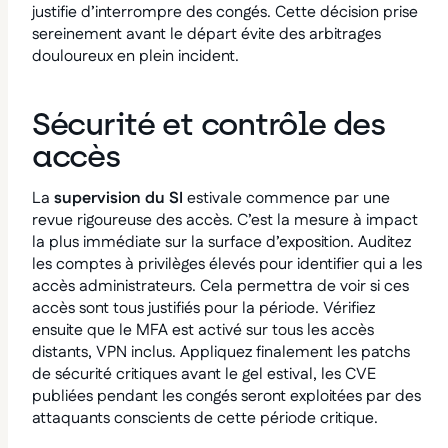
justifie d’interrompre des congés. Cette décision prise
sereinement avant le départ évite des arbitrages
douloureux en plein incident.
Sécurité et contrôle des
accès
La
supervision du SI
estivale commence par une
revue rigoureuse des accès. C’est la mesure à impact
la plus immédiate sur la surface d’exposition.
Auditez
les comptes à privilèges élevés pour identifier qui a les
accès administrateurs. Cela permettra de voir si ces
accès sont tous justifiés pour la période. Vérifiez
ensuite que le MFA est activé sur tous les accès
distants, VPN inclus. Appliquez finalement les patchs
de sécurité critiques avant le gel estival, les CVE
publiées pendant les congés seront exploitées par des
attaquants conscients de cette période critique.