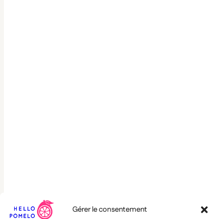
Gérer le consentement