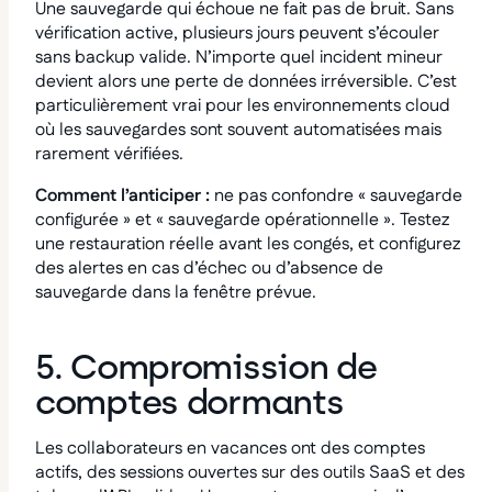
Une sauvegarde qui échoue ne fait pas de bruit. Sans
vérification active, plusieurs jours peuvent s’écouler
sans backup valide. N’importe quel incident mineur
devient alors une perte de données irréversible. C’est
particulièrement vrai pour les environnements cloud
où les sauvegardes sont souvent automatisées mais
rarement vérifiées.
Comment l’anticiper :
ne pas confondre « sauvegarde
configurée » et « sauvegarde opérationnelle ». Testez
une restauration réelle avant les congés, et configurez
des alertes en cas d’échec ou d’absence de
sauvegarde dans la fenêtre prévue.
5. Compromission de
comptes dormants
Les collaborateurs en vacances ont des comptes
actifs, des sessions ouvertes sur des outils SaaS et des