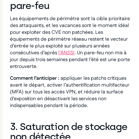
pare-feu
Les équipements de périmètre sont la cible prioritaire
des attaquants, et les vacances sont le moment idéal
pour exploiter des CVE non patchées. Les
équipements de périmètre réseau restent le vecteur
d’entrée le plus exploité sur plusieurs années
consécutives d’après
l’ANSSI
. Un pare-feu non mis à
jour depuis trois semaines pendant l’été est une porte
entrouverte.
Comment l’anticiper :
appliquer les patchs critiques
avant le départ, activer l’authentification multifacteur
(MFA) sur tous les accès VPN, et réduire la surface
d’exposition en désactivant les services non
indispensables pendant la période.
3. Saturation de stockage
non détectée