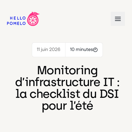
11 juin 2026
10 minutes
Monitoring
d’infrastructure IT :
la checklist du DSI
pour l’été