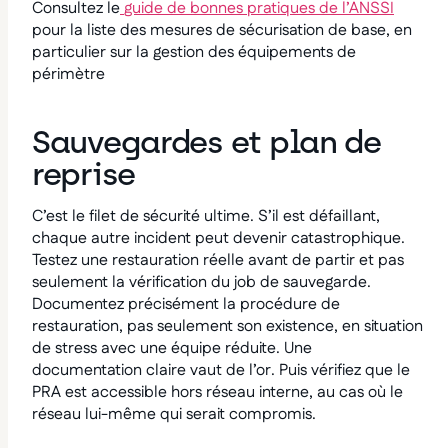
Consultez le
guide de bonnes pratiques de l’ANSSI
pour la liste des mesures de sécurisation de base, en
particulier sur la gestion des équipements de
périmètre
Sauvegardes et plan de
reprise
C’est le filet de sécurité ultime. S’il est défaillant,
chaque autre incident peut devenir catastrophique.
Testez une restauration réelle avant de partir et pas
seulement la vérification du job de sauvegarde.
Documentez précisément la procédure de
restauration, pas seulement son existence, en situation
de stress avec une équipe réduite. Une
documentation claire vaut de l’or. Puis vérifiez que le
PRA est accessible hors réseau interne, au cas où le
réseau lui-même qui serait compromis.