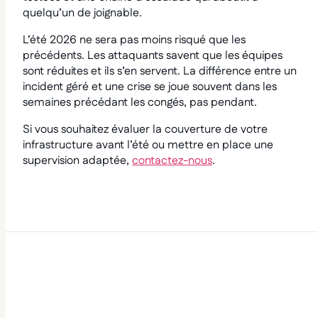
quelqu’un de joignable.
L’été 2026 ne sera pas moins risqué que les
précédents. Les attaquants savent que les équipes
sont réduites et ils s’en servent. La différence entre un
incident géré et une crise se joue souvent dans les
semaines précédant les congés, pas pendant.
Si vous souhaitez évaluer la couverture de votre
infrastructure avant l’été ou mettre en place une
supervision adaptée,
contactez-nous
.