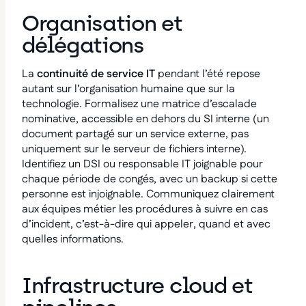
Organisation et
délégations
La
continuité de service IT
pendant l’été repose
autant sur l’organisation humaine que sur la
technologie.
Formalisez une matrice d’escalade
nominative, accessible en dehors du SI interne (un
document partagé sur un service externe, pas
uniquement sur le serveur de fichiers interne).
Identifiez un DSI ou responsable IT joignable pour
chaque période de congés, avec un backup si cette
personne est injoignable. Communiquez clairement
aux équipes métier les procédures à suivre en cas
d’incident, c’est-à-dire qui appeler, quand et avec
quelles informations.
Infrastructure cloud et