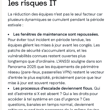
les risques IT
La réduction des équipes n’est pas le seul facteur car
plusieurs dynamiques se cumulent pendant la période
estivale :
Les fenêtres de maintenance sont repoussées.
Pour éviter tout incident en période tendue, les
équipes gèlent les mises à jour avant les congés. Les
patchs de sécurité s’accumulent alors, et les
vulnérabilités connues restent ouvertes plus
longtemps que d’ordinaire. L’ANSSI souligne dans son
Panorama 2025 que les équipements de périmètre
réseau (pare-feux, passerelles VPN) restent le vecteur
d’entrée le plus exploité, précisément parce que leur
mise à jour est souvent reportée.
Les processus d’escalade deviennent flous.
Qui
est d’astreinte si X est absent ? Qui a les droits pour
accéder à tel système en cas d’urgence ? Ces
questions, banales en temps normal, deviennent