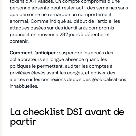
tokens d’API valides. Un compte compromis d’une
personne absente peut rester actif des semaines sans
que personne ne remarque un comportement
anormal. Comme indiqué au début de l’article, les
attaques basées sur des identifiants compromis
prennent en moyenne 292 jours à détecter et
contenir.
Comment l’anticiper :
suspendre les accès des
collaborateurs en longue absence quand les
politiques le permettent, auditer les comptes à
privilèges élevés avant les congés, et activer des
alertes sur les connexions depuis des géolocalisations
inhabituelles.
La checklist DSI avant de
partir