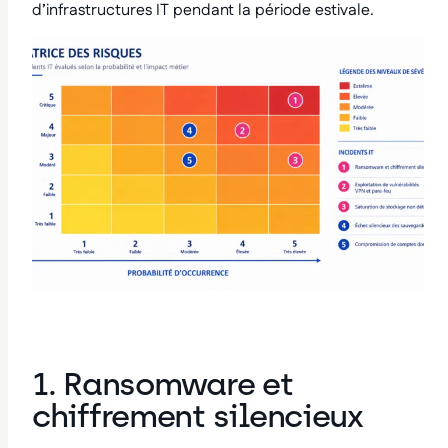
d’infrastructures IT pendant la période estivale.
1. Ransomware et
chiffrement silencieux