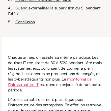
Quand externaliser la supervision du SI pendant
l’été ?
Conclusion
Chaque année, on assiste au même paradoxe. Les
équipes IT réduisent de 30 à 50% pendant l’été mais
les systèmes, eux, continuent de tourner à plein
régime. Les serveurs ne prennent pas de congés, et
les cyberattaquants non plus. Le
monitoring de
l’infrastructure IT
est donc un enjeu clé durant cette
période.
L’été est structurellement plus risqué pour
l’infrastructure des entreprises. En effet, on retrouve
moins de surveillance humaine, des processus