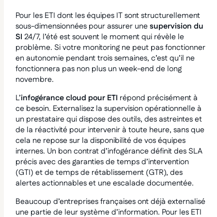
Pour les ETI dont les équipes IT sont structurellement
sous-dimensionnées pour assurer une
supervision du
SI
24/7, l’été est souvent le moment qui révèle le
problème. Si votre monitoring ne peut pas fonctionner
en autonomie pendant trois semaines, c’est qu’il ne
fonctionnera pas non plus un week-end de long
novembre.
L’
infogérance cloud pour ETI
répond précisément à
ce besoin. Externalisez la supervision opérationnelle à
un prestataire qui dispose des outils, des astreintes et
de la réactivité pour intervenir à toute heure, sans que
cela ne repose sur la disponibilité de vos équipes
internes. Un bon contrat d’infogérance définit des SLA
précis avec des garanties de temps d’intervention
(GTI) et de temps de rétablissement (GTR), des
alertes actionnables et une escalade documentée.
Beaucoup d’entreprises françaises ont déjà externalisé
une partie de leur système d’information. Pour les ETI