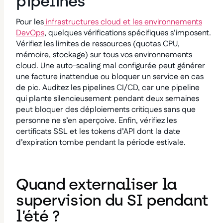
pipelines
Pour les
infrastructures cloud et les environnements
DevOps
, quelques vérifications spécifiques s’imposent.
Vérifiez les limites de ressources (quotas CPU,
mémoire, stockage) sur tous vos environnements
cloud. Une auto-scaling mal configurée peut générer
une facture inattendue ou bloquer un service en cas
de pic. Auditez les pipelines CI/CD, car une pipeline
qui plante silencieusement pendant deux semaines
peut bloquer des déploiements critiques sans que
personne ne s’en aperçoive. Enfin, vérifiez les
certificats SSL et les tokens d’API dont la date
d’expiration tombe pendant la période estivale.
Quand externaliser la
supervision du SI pendant
l’été ?