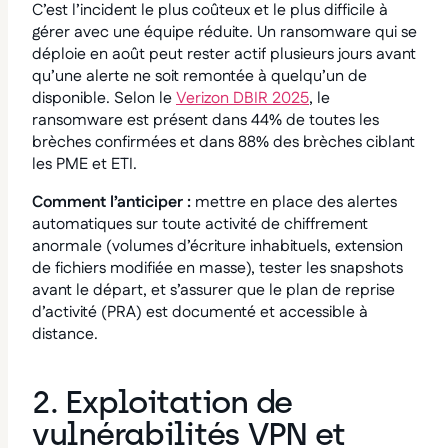
C’est l’incident le plus coûteux et le plus difficile à
gérer avec une équipe réduite. Un ransomware qui se
déploie en août peut rester actif plusieurs jours avant
qu’une alerte ne soit remontée à quelqu’un de
disponible. Selon le
Verizon DBIR 2025
, le
ransomware est présent dans 44% de toutes les
brèches confirmées et dans 88% des brèches ciblant
les PME et ETI.
Comment l’anticiper :
mettre en place des alertes
automatiques sur toute activité de chiffrement
anormale (volumes d’écriture inhabituels, extension
de fichiers modifiée en masse), tester les snapshots
avant le départ, et s’assurer que le plan de reprise
d’activité (PRA) est documenté et accessible à
distance.
2. Exploitation de
vulnérabilités VPN et