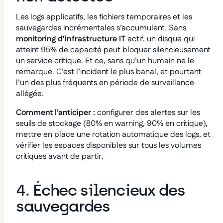
Les logs applicatifs, les fichiers temporaires et les
sauvegardes incrémentales s’accumulent. Sans
monitoring d’infrastructure IT
actif, un disque qui
atteint 95% de capacité peut bloquer silencieusement
un service critique. Et ce, sans qu’un humain ne le
remarque. C’est l’incident le plus banal, et pourtant
l’un des plus fréquents en période de surveillance
allégée.
Comment l’anticiper :
configurer des alertes sur les
seuils de stockage (80% en warning, 90% en critique),
mettre en place une rotation automatique des logs, et
vérifier les espaces disponibles sur tous les volumes
critiques avant de partir.
4. Échec silencieux des
sauvegardes