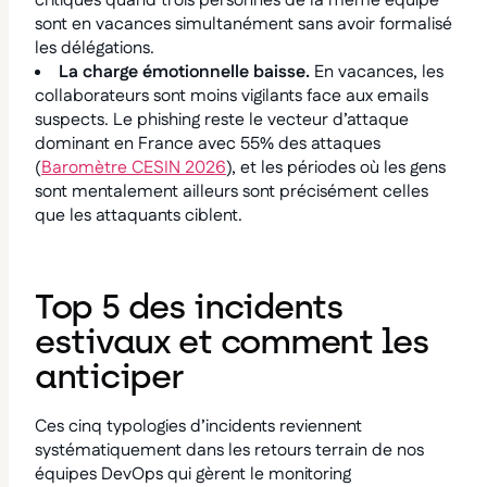
critiques quand trois personnes de la même équipe
sont en vacances simultanément sans avoir formalisé
les délégations.
La charge émotionnelle baisse.
En vacances, les
collaborateurs sont moins vigilants face aux emails
suspects. Le phishing reste le vecteur d’attaque
dominant en France avec 55% des attaques
(
Baromètre CESIN 2026
), et les périodes où les gens
sont mentalement ailleurs sont précisément celles
que les attaquants ciblent.
Top 5 des incidents
estivaux et comment les
anticiper
Ces cinq typologies d’incidents reviennent
systématiquement dans les retours terrain de nos
équipes DevOps qui gèrent le monitoring