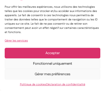
Pour offrir les meilleures expériences, nous utilisons des technologies
telles que les cookies pour stocker et/ou accéder aux informations des
appareils. Le fait de consentir à ces technologies nous permettra de
traiter des données telles que le comportement de navigation ou les ID
uniques sur ce site. Le fait de ne pas consentir ou de retirer son
consentement peut avoir un effet négatif sur certaines caractéristiques
et fonctions.
Gérer les services
Accepter
Fonctionnel uniquement
Gérer mes préférences
Politique de cookies
Déclaration de confidentialité