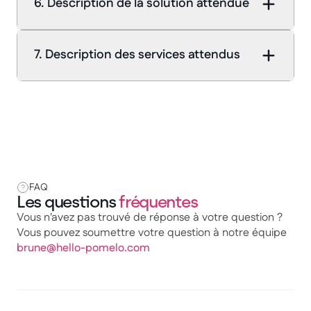
6. Description de la solution attendue
7. Description des services attendus
FAQ
Les questions
fréquentes
Vous n'avez pas trouvé de réponse à votre question ?
Vous pouvez soumettre votre question à notre équipe
brune@hello-pomelo.com