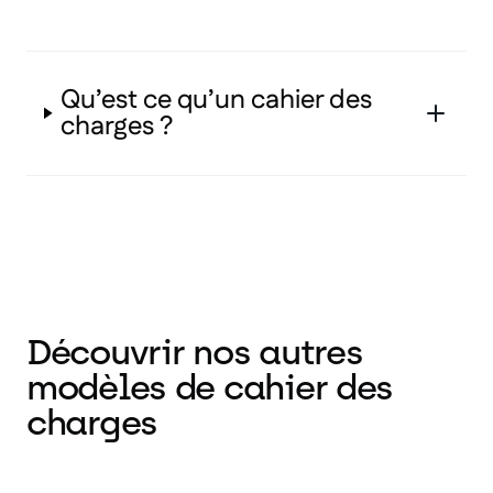
Qu’est ce qu’un cahier des
charges ?
Découvrir nos autres
modèles de cahier des
charges