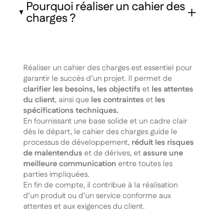
Pourquoi réaliser un cahier des
charges ?
Réaliser un cahier des charges est essentiel pour
garantir le succès d’un projet. Il permet de
clarifier les besoins, les objectifs
et
les attentes
du client
, ainsi que
les contraintes
et
les
spécifications techniques.
En fournissant une base solide et un cadre clair
dès le départ, le cahier des charges guide le
processus de développement,
réduit les risques
de malentendus
et de dérives, et
assure une
meilleure communication
entre toutes les
parties impliquées.
En fin de compte, il contribue à la réalisation
d’un produit ou d’un service conforme aux
attentes et aux exigences du client.