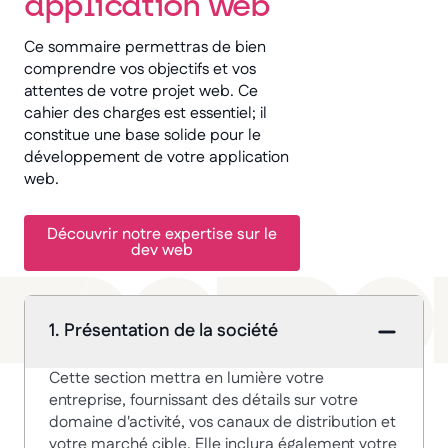
application web
Ce sommaire permettras de bien
comprendre vos objectifs et vos
attentes de votre projet web. Ce
cahier des charges est essentiel; il
constitue une base solide pour le
développement de votre application
web.
Découvrir notre expertise sur le
dev web
1. Présentation de la société
Cette section mettra en lumière votre
entreprise, fournissant des détails sur votre
domaine d'activité, vos canaux de distribution et
votre marché cible. Elle inclura également votre