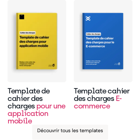
Template de
Template cahier
cahier des
des charges
E-
charges
pour une
commerce
application
mobile
Découvrir tous les templates