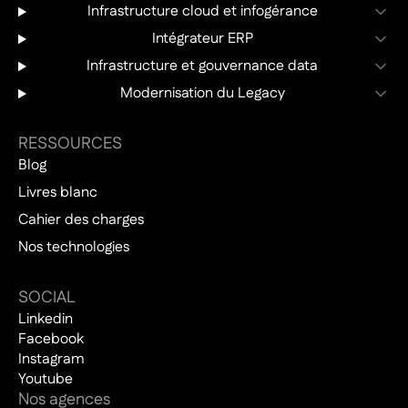
Infrastructure cloud et infogérance
Intégrateur ERP
Infrastructure et gouvernance data
Modernisation du Legacy
RESSOURCES
Blog
Livres blanc
Cahier des charges
Nos technologies
SOCIAL
Linkedin
Facebook
Instagram
Youtube
Nos agences