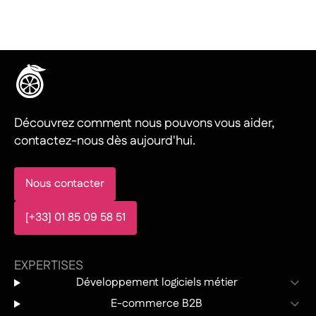
Découvrez comment nous pouvons vous aider,
contactez-nous dès aujourd'hui.
Nous contacter
[+33] 01 85 09 58 51
EXPERTISES
Développement logiciels métier
E-commerce B2B