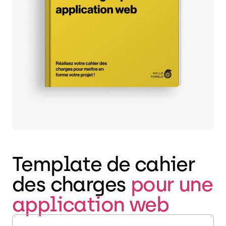
Template de cahier
des charges
pour une
application web