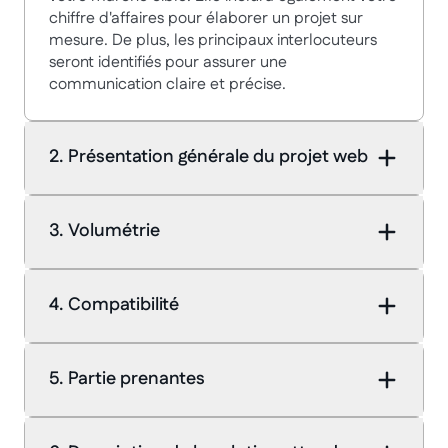
chiffre d'affaires pour élaborer un projet sur
mesure. De plus, les principaux interlocuteurs
seront identifiés pour assurer une
communication claire et précise.
2. Présentation générale du projet web
3. Volumétrie
4. Compatibilité
5. Partie prenantes