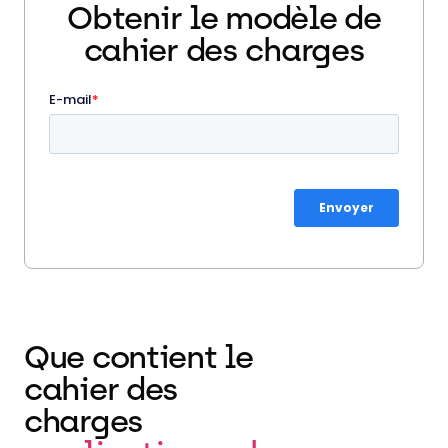
Obtenir le modèle de
cahier des charges
Que contient le
cahier des
charges