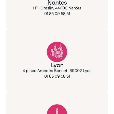
Nantes
1 Pl. Graslin, 44000 Nantes
01 85 09 58 51
Lyon
4 place Amédée Bonnet, 69002 Lyon
01 85 09 58 51