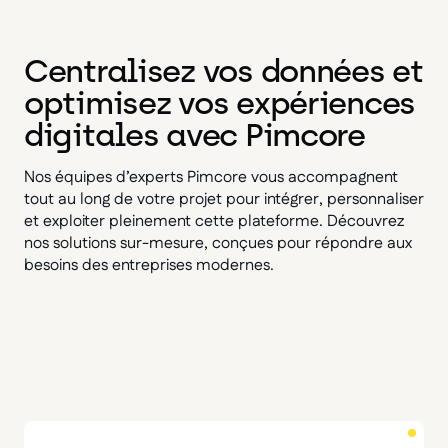
Centralisez vos données et
optimisez vos expériences
digitales avec Pimcore
Nos équipes d’experts Pimcore vous accompagnent
tout au long de votre projet pour intégrer, personnaliser
et exploiter pleinement cette plateforme. Découvrez
nos solutions sur-mesure, conçues pour répondre aux
besoins des entreprises modernes.