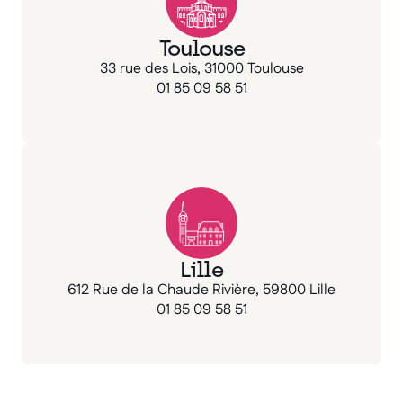
Toulouse
33 rue des Lois, 31000 Toulouse
01 85 09 58 51
Lille
612 Rue de la Chaude Rivière, 59800 Lille
01 85 09 58 51