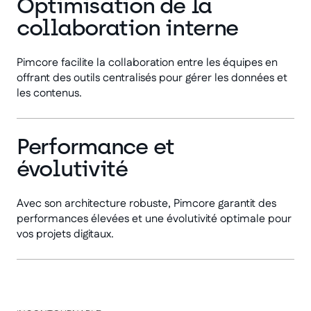
Optimisation de la
collaboration interne
Pimcore facilite la collaboration entre les équipes en
offrant des outils centralisés pour gérer les données et
les contenus.
Performance et
évolutivité
Avec son architecture robuste, Pimcore garantit des
performances élevées et une évolutivité optimale pour
vos projets digitaux.