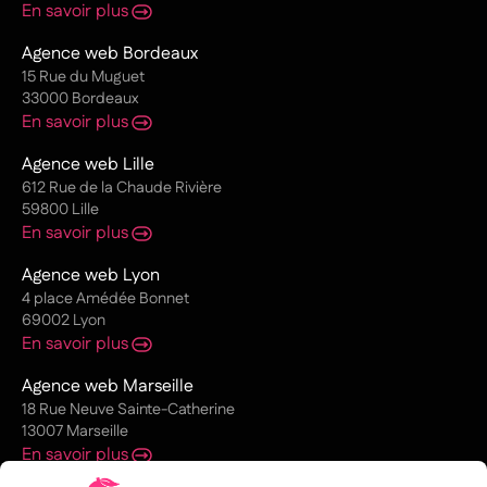
En savoir plus
Agence web Bordeaux
15 Rue du Muguet
33000 Bordeaux
En savoir plus
Agence web Lille
612 Rue de la Chaude Rivière
59800 Lille
En savoir plus
Agence web Lyon
4 place Amédée Bonnet
69002 Lyon
En savoir plus
Agence web Marseille
18 Rue Neuve Sainte-Catherine
13007 Marseille
En savoir plus