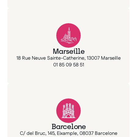
Marseille
18 Rue Neuve Sainte-Catherine, 13007 Marseille
01 85 09 58 51
Barcelone
C/ del Bruc, 145, Eixample, 08037 Barcelone