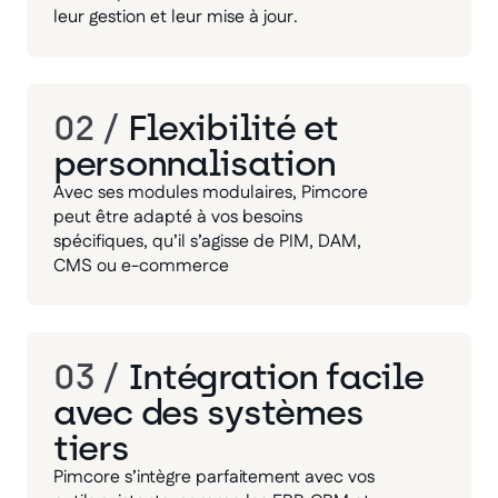
leur gestion et leur mise à jour.
02 /
Flexibilité et
personnalisation
Avec ses modules modulaires, Pimcore
peut être adapté à vos besoins
spécifiques, qu’il s’agisse de PIM, DAM,
CMS ou e-commerce
03 /
Intégration facile
avec des systèmes
tiers
Pimcore s’intègre parfaitement avec vos