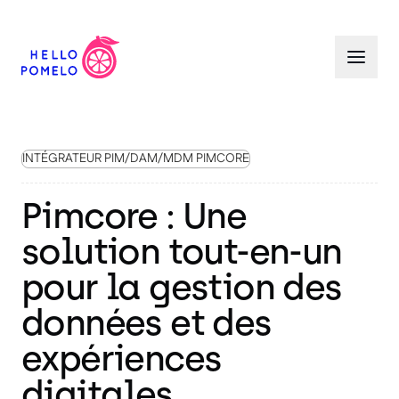
INTÉGRATEUR PIM/DAM/MDM PIMCORE
Pimcore : Une
solution tout-en-un
pour la gestion des
données et des
expériences
digitales