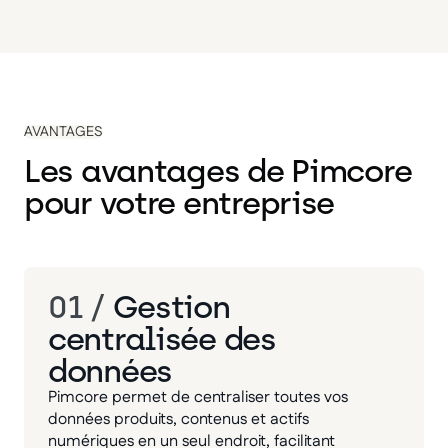
AVANTAGES
Les avantages de Pimcore
pour votre entreprise
01 /
Gestion
centralisée des
données
Pimcore permet de centraliser toutes vos
données produits, contenus et actifs
numériques en un seul endroit, facilitant