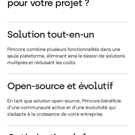
pour votre projet ?
Solution tout-en-un
Pimcore combine plusieurs fonctionnalités dans une
seule plateforme, éliminant ainsi le besoin de solutions
multiples et réduisant les coûts.
Open-source et évolutif
En tant que solution open-source, Pimcore bénéficie
d’une communauté active et d’une évolutivité qui
s’adapte à la croissance de votre entreprise.