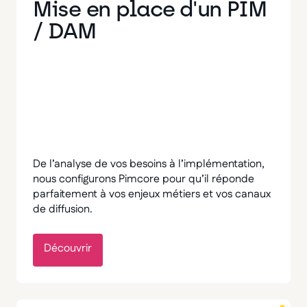
Mise en place d'un PIM
/ DAM
De l’analyse de vos besoins à l’implémentation,
nous configurons Pimcore pour qu’il réponde
parfaitement à vos enjeux métiers et vos canaux
de diffusion.
Découvrir