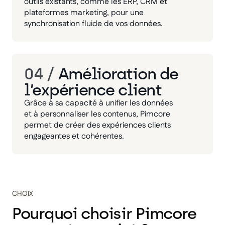
outils existants, comme les ERP, CRM et
plateformes marketing, pour une
synchronisation fluide de vos données.
04 /
Amélioration de
l’expérience client
Grâce à sa capacité à unifier les données
et à personnaliser les contenus, Pimcore
permet de créer des expériences clients
engageantes et cohérentes.
CHOIX
Pourquoi choisir Pimcore