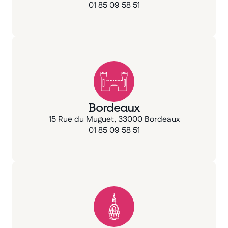
01 85 09 58 51
Bordeaux
15 Rue du Muguet, 33000 Bordeaux
01 85 09 58 51