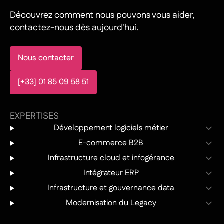
Découvrez comment nous pouvons vous aider,
contactez-nous dès aujourd'hui.
Nous contacter
[+33] 01 85 09 58 51
EXPERTISES
Développement logiciels métier
E-commerce B2B
Infrastructure cloud et infogérance
Intégrateur ERP
Infrastructure et gouvernance data
Modernisation du Legacy