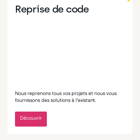
Reprise de code
Nous reprenons tous vos projets et nous vous
fournissons des solutions à l’existant.
Découvrir