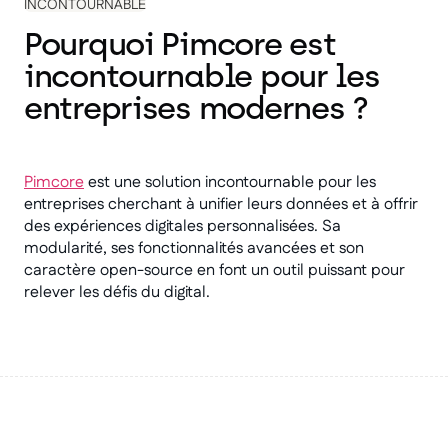
INCONTOURNABLE
Pourquoi Pimcore est
incontournable pour les
entreprises modernes ?
Pimcore
est une solution incontournable pour les
entreprises cherchant à unifier leurs données et à offrir
des expériences digitales personnalisées. Sa
modularité, ses fonctionnalités avancées et son
caractère open-source en font un outil puissant pour
relever les défis du digital.