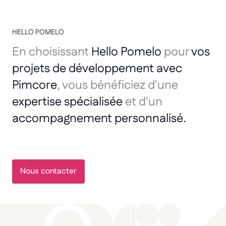
HELLO POMELO
En choisissant
Hello Pomelo
pour
vos
projets de développement avec
Pimcore
, vous bénéficiez d'une
expertise spécialisée
et d'un
accompagnement personnalisé.
Nous contacter