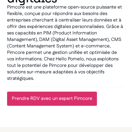
Pimcore est une plateforme open-source puissante et
flexible, conçue pour répondre aux besoins des
entreprises cherchant à centraliser leurs données et à
offrir des expériences digitales personnalisées. Grâce à
ses capacités en PIM (Product Information
Management), DAM (Digital Asset Management), CMS
(Content Management System) et e-commerce,
Pimcore permet une gestion unifiée et optimisée de
vos informations. Chez Hello Pomelo, nous exploitons
tout le potentiel de Pimcore pour développer des
solutions sur-mesure adaptées à vos objectifs
stratégiques.
Prendre RDV avec un expert Pimcore