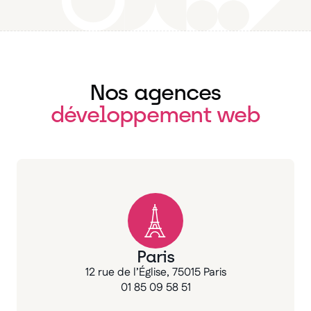
Nos agences
développement web
Paris
12 rue de l’Église, 75015 Paris
01 85 09 58 51