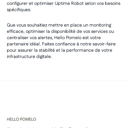
configurer et optimiser Uptime Robot selon vos besoins
spécifiques.
Que vous souhaitiez mettre en place un monitoring
efficace, optimiser la disponibilité de vos services ou
centraliser vos alertes, Hello Pomelo est votre
partenaire idéal. Faites confiance à notre savoir-faire
pour assurer la stabilité et la performance de votre
infrastructure digitale.
HELLO POMELO