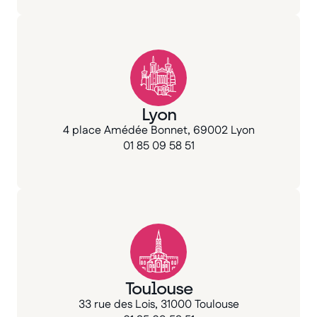
Lyon
4 place Amédée Bonnet, 69002 Lyon
01 85 09 58 51
Toulouse
33 rue des Lois, 31000 Toulouse