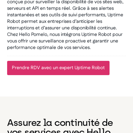
conçue pour surveiller la disponibilité de vos sites web,
serveurs et API en temps réel. Grâce à ses alertes
instantanées et ses outils de suivi performants, Uptime
Robot permet aux entreprises d’anticiper les
interruptions et d’assurer une disponibilité continue.
Chez Hello Pomelo, nous intégrons Uptime Robot pour
vous offrir une surveillance proactive et garantir une
performance optimale de vos services.
Prendre RDV avec un expert Uptime Robot
Assurez la continuité de
vos services avec Hello