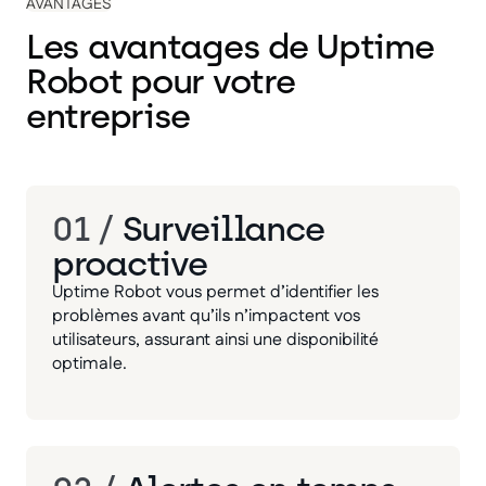
AVANTAGES
Les avantages de Uptime
Robot pour votre
entreprise
01 /
Surveillance
proactive
Uptime Robot vous permet d’identifier les
problèmes avant qu’ils n’impactent vos
utilisateurs, assurant ainsi une disponibilité
optimale.