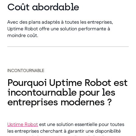
Coût abordable
Avec des plans adaptés à toutes les entreprises,
Uptime Robot offre une solution performante à
moindre coût.
INCONTOURNABLE
Pourquoi Uptime Robot est
incontournable pour les
entreprises modernes ?
Uptime Robot
est une solution essentielle pour toutes
les entreprises cherchant à garantir une disponibilité