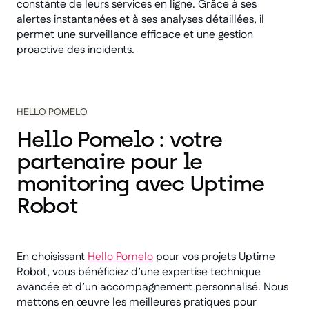
constante de leurs services en ligne. Grâce à ses
alertes instantanées et à ses analyses détaillées, il
permet une surveillance efficace et une gestion
proactive des incidents.
HELLO POMELO
Hello Pomelo : votre
partenaire pour le
monitoring avec Uptime
Robot
En choisissant
Hello Pomelo
pour vos projets Uptime
Robot, vous bénéficiez d’une expertise technique
avancée et d’un accompagnement personnalisé. Nous
mettons en œuvre les meilleures pratiques pour