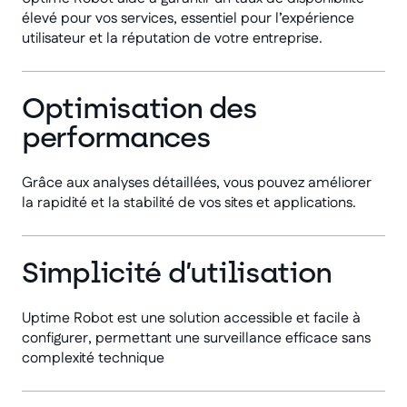
élevé pour vos services, essentiel pour l’expérience
utilisateur et la réputation de votre entreprise.
Optimisation des
performances
Grâce aux analyses détaillées, vous pouvez améliorer
la rapidité et la stabilité de vos sites et applications.
Simplicité d’utilisation
Uptime Robot est une solution accessible et facile à
configurer, permettant une surveillance efficace sans
complexité technique