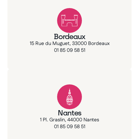
Bordeaux
15 Rue du Muguet, 33000 Bordeaux
01 85 09 58 51
Nantes
1 Pl. Graslin, 44000 Nantes
01 85 09 58 51