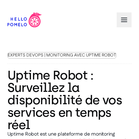
EXPERTS DEVOPS | MONITORING AVEC UPTIME ROBOT
Uptime Robot :
Surveillez la
disponibilité de vos
services en temps
réel
Uptime Robot est une plateforme de monitoring