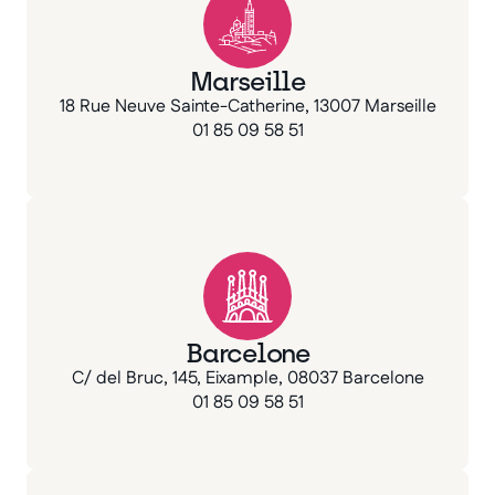
Marseille
18 Rue Neuve Sainte-Catherine, 13007 Marseille
01 85 09 58 51
Barcelone
C/ del Bruc, 145, Eixample, 08037 Barcelone
01 85 09 58 51