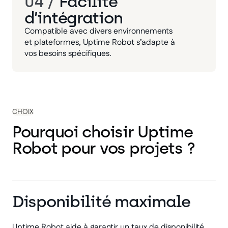
04 /
Facilité
d’intégration
Compatible avec divers environnements
et plateformes, Uptime Robot s’adapte à
vos besoins spécifiques.
CHOIX
Pourquoi choisir Uptime
Robot pour vos projets ?
Disponibilité maximale
Uptime Robot aide à garantir un taux de disponibilité