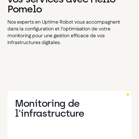
Pomelo
Nos experts en Uptime Robot vous accompagnent
dans la configuration et l’optimisation de votre
monitoring pour une gestion efficace de vos
infrastructures digitales.
Monitoring de
l'infrastructure