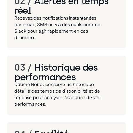
02 /
Alertes en temps
réel
Recevez des notifications instantanées
par email, SMS ou via des outils comme
Slack pour agir rapidement en cas
d’incident
03 /
Historique des
performances
Uptime Robot conserve un historique
détaillé des temps de disponibilité et de
réponse pour analyser l’évolution de vos
performances.