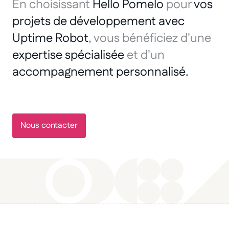
En choisissant
Hello Pomelo
pour
vos
projets de développement avec
Uptime Robot
, vous bénéficiez d'une
expertise spécialisée
et d'un
accompagnement personnalisé.
Nous contacter