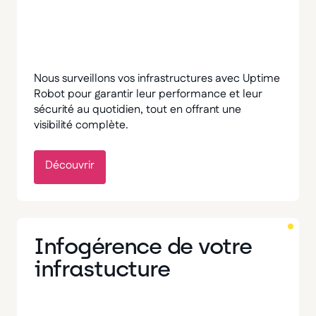
Nous surveillons vos infrastructures avec Uptime
Robot pour garantir leur performance et leur
sécurité au quotidien, tout en offrant une
visibilité complète.
Découvrir
Infogérence de votre
infrastucture