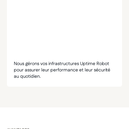
Nous gérons vos infrastructures Uptime Robot
pour assurer leur performance et leur sécurité
au quotidien.