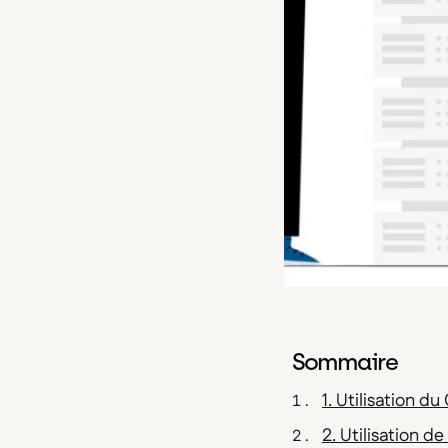
Sommaire
1. Utilisation 
2. Utilisation d