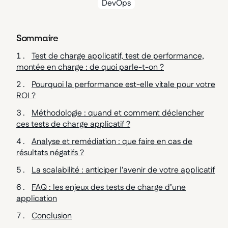
DevOps
Sommaire
Test de charge applicatif, test de performance,
montée en charge : de quoi parle-t-on ?
Pourquoi la performance est-elle vitale pour votre
ROI ?
Méthodologie : quand et comment déclencher
ces tests de charge applicatif ?
Analyse et remédiation : que faire en cas de
résultats négatifs ?
La scalabilité : anticiper l’avenir de votre applicatif
FAQ : les enjeux des tests de charge d’une
application
Conclusion