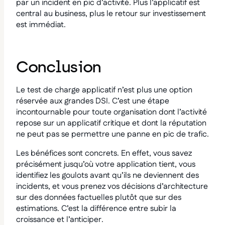
par un incident en pic d’activité. Plus l’applicatif est
central au business, plus le retour sur investissement
est immédiat.
Conclusion
Le test de charge applicatif n’est plus une option
réservée aux grandes DSI. C’est une étape
incontournable pour toute organisation dont l’activité
repose sur un applicatif critique et dont la réputation
ne peut pas se permettre une panne en pic de trafic.
Les bénéfices sont concrets. En effet, vous savez
précisément jusqu’où votre application tient, vous
identifiez les goulots avant qu’ils ne deviennent des
incidents, et vous prenez vos décisions d’architecture
sur des données factuelles plutôt que sur des
estimations. C’est la différence entre subir la
croissance et l’anticiper.