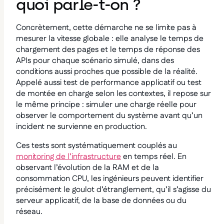
quoi parle-t-on ?
Concrètement, cette démarche ne se limite pas à
mesurer la vitesse globale : elle analyse le temps de
chargement des pages et le temps de réponse des
APIs pour chaque scénario simulé, dans des
conditions aussi proches que possible de la réalité.
Appelé aussi test de performance applicatif ou test
de montée en charge selon les contextes, il repose sur
le même principe : simuler une charge réelle pour
observer le comportement du système avant qu’un
incident ne survienne en production.
Ces tests sont systématiquement couplés au
monitoring de l’infrastructure
en temps réel. En
observant l’évolution de la RAM et de la
consommation CPU, les ingénieurs peuvent identifier
précisément le goulot d’étranglement, qu’il s’agisse du
serveur applicatif, de la base de données ou du
réseau.