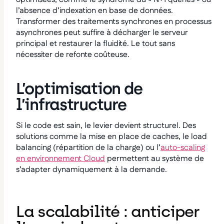
l’absence d’indexation en base de données.
Transformer des traitements synchrones en processus
asynchrones peut suffire à décharger le serveur
principal et restaurer la fluidité. Le tout sans
nécessiter de refonte coûteuse.
L’optimisation de
l’infrastructure
Si le code est sain, le levier devient structurel. Des
solutions comme la mise en place de caches, le load
balancing (répartition de la charge) ou l’
auto-scaling
en environnement Cloud
permettent au système de
s’adapter dynamiquement à la demande.
La scalabilité : anticiper