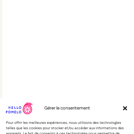
Gérer le consentement
Pour offrir les meilleures expériences, nous utilisons des technologies
telles que les cookies pour stocker et/ou accéder aux informations des
appareils. Le fait de consentir à ces technologies nous permettra de