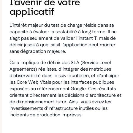
l’avenir de votre
applicatif
L’intérêt majeur du test de charge réside dans sa
capacité à évaluer la scalabilité à long terme. Il ne
s’agit pas seulement de valider l’instant T, mais de
définir jusqu’à quel seuil l’application peut monter
sans dégradation majeure.
Cela implique de définir des SLA (Service Level
Agreements) réalistes, d’intégrer des métriques
d’observabilité dans le suivi quotidien, et d’anticiper
les Core Web Vitals pour les interfaces publiques
exposées au référencement Google. Ces résultats
orientent directement les décisions d’architecture et
de dimensionnement futur. Ainsi, vous évitez les
investissements d’infrastructure inutiles ou les
incidents de production imprévus.