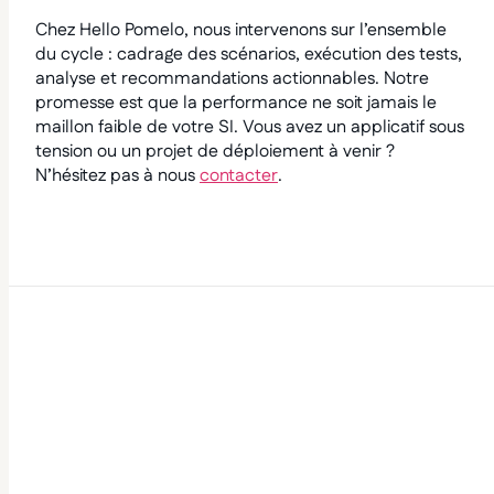
Chez Hello Pomelo, nous intervenons sur l’ensemble
du cycle : cadrage des scénarios, exécution des tests,
analyse et recommandations actionnables. Notre
promesse est que la performance ne soit jamais le
maillon faible de votre SI. Vous avez un applicatif sous
tension ou un projet de déploiement à venir ?
N’hésitez pas à nous
contacter
.