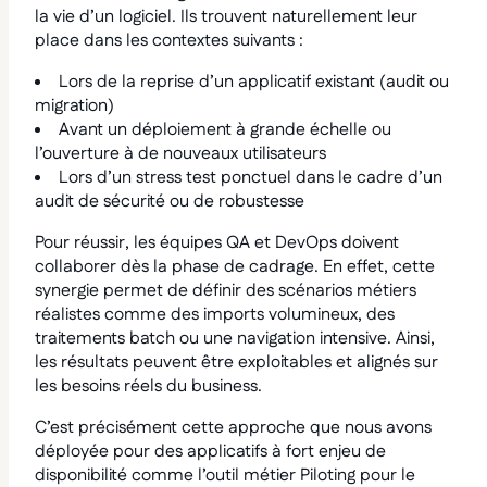
la vie d’un logiciel. Ils trouvent naturellement leur
place dans les contextes suivants :
Lors de la reprise d’un applicatif existant (audit ou
migration)
Avant un déploiement à grande échelle ou
l’ouverture à de nouveaux utilisateurs
Lors d’un stress test ponctuel dans le cadre d’un
audit de sécurité ou de robustesse
Pour réussir, les équipes QA et DevOps doivent
collaborer dès la phase de cadrage. En effet, cette
synergie permet de définir des scénarios métiers
réalistes comme des imports volumineux, des
traitements batch ou une navigation intensive. Ainsi,
les résultats peuvent être exploitables et alignés sur
les besoins réels du business.
C’est précisément cette approche que nous avons
déployée pour des applicatifs à fort enjeu de
disponibilité comme l’outil métier Piloting pour le