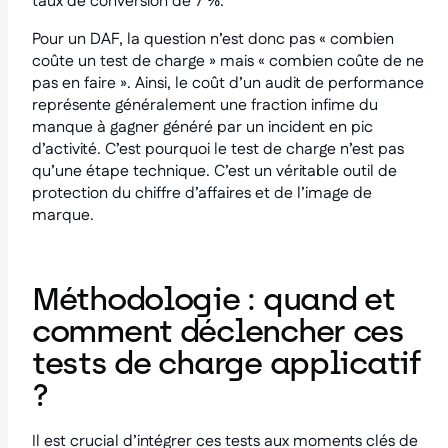
taux de conversion de 7 %.
Pour un DAF, la question n’est donc pas « combien
coûte un test de charge » mais « combien coûte de ne
pas en faire ». Ainsi, le coût d’un audit de performance
représente généralement une fraction infime du
manque à gagner généré par un incident en pic
d’activité. C’est pourquoi le test de charge n’est pas
qu’une étape technique. C’est un véritable outil de
protection du chiffre d’affaires et de l’image de
marque.
Méthodologie : quand et
comment déclencher ces
tests de charge applicatif
?
Il est crucial d’intégrer ces tests aux moments clés de