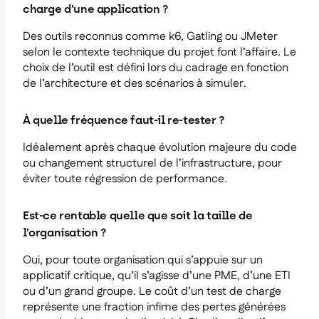
charge d’une application ?
Des outils reconnus comme k6, Gatling ou JMeter
selon le contexte technique du projet font l’affaire. Le
choix de l’outil est défini lors du cadrage en fonction
de l’architecture et des scénarios à simuler.
À quelle fréquence faut-il re-tester ?
Idéalement après chaque évolution majeure du code
ou changement structurel de l’infrastructure, pour
éviter toute régression de performance.
Est-ce rentable quelle que soit la taille de
l’organisation ?
Oui, pour toute organisation qui s’appuie sur un
applicatif critique, qu’il s’agisse d’une PME, d’une ETI
ou d’un grand groupe. Le coût d’un test de charge
représente une fraction infime des pertes générées