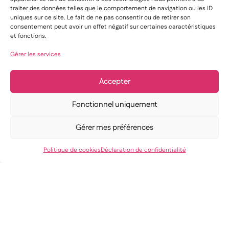
traiter des données telles que le comportement de navigation ou les ID
uniques sur ce site. Le fait de ne pas consentir ou de retirer son
consentement peut avoir un effet négatif sur certaines caractéristiques
et fonctions.
Gérer les services
Accepter
Fonctionnel uniquement
Gérer mes préférences
Politique de cookies
Déclaration de confidentialité
Découvrez nos autres
articles