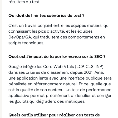
résultats du test.
Qui doit définir les scénarios de test ?
C’est un travail conjoint entre les équipes métiers, qui
connaissent les pics d’activité, et les équipes
DevOps/QA, qui traduisent ces comportements en
scripts techniques.
Quel est l’impact de la performance sur le SEO ?
Google intègre les Core Web Vitals (LCP, CLS, INP)
dans ses critères de classement depuis 2021. Ainsi,
une application lente avec une interface publique sera
pénalisée en référencement naturel. Et ce, quelle que
soit la qualité de son contenu. Un test de performance
applicative permet précisément d’identifier et corriger
les goulots qui dégradent ces métriques.
Quels outils utiliser pour réaliser ces tests de