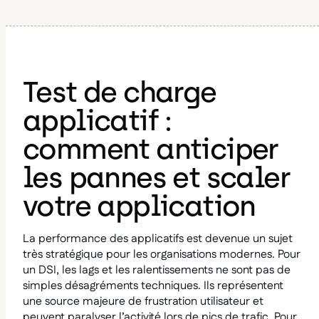
Test de charge
applicatif :
comment anticiper
les pannes et scaler
votre application
La performance des applicatifs est devenue un sujet
très stratégique pour les organisations modernes. Pour
un DSI, les lags et les ralentissements ne sont pas de
simples désagréments techniques. Ils représentent
une source majeure de frustration utilisateur et
peuvent paralyser l’activité lors de pics de trafic. Pour