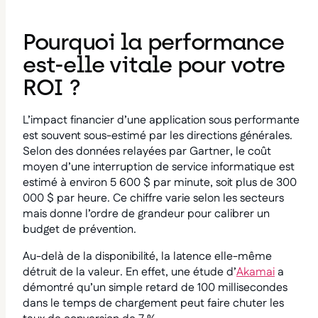
Pourquoi la performance
est-elle vitale pour votre
ROI ?
L’impact financier d’une application sous performante
est souvent sous-estimé par les directions générales.
Selon des données relayées par Gartner, le coût
moyen d’une interruption de service informatique est
estimé à environ 5 600 $ par minute, soit plus de 300
000 $ par heure. Ce chiffre varie selon les secteurs
mais donne l’ordre de grandeur pour calibrer un
budget de prévention.
Au-delà de la disponibilité, la latence elle-même
détruit de la valeur. En effet, une étude d’
Akamai
a
démontré qu’un simple retard de 100 millisecondes
dans le temps de chargement peut faire chuter les