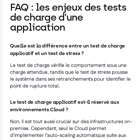
FAQ : les enjeux des tests
de charge d’une
application
Quelle est la différence entre un test de charge
applicatif et un test de stress ?
Le test de charge vérifie le comportement sous une
charge attendue, tandis que le test de stress pousse
le système dans ses retranchements pour identifier le
point de rupture total.
Le test de charge applicatif est-il réservé aux
environnements Cloud ?
Non, il est tout aussi crucial sur des infrastructures on-
premise. Cependant, seul le Cloud permet
d’implémenter l’auto-scaling automatique suite aux