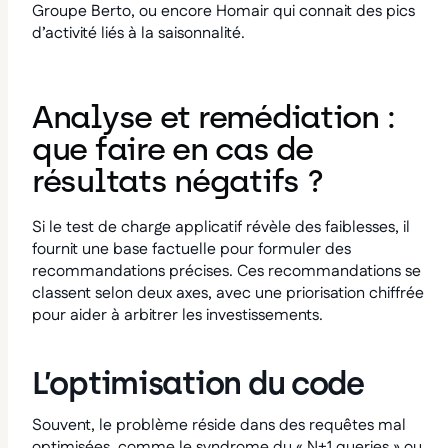
Groupe Berto, ou encore Homair qui connait des pics
d’activité liés à la saisonnalité.
Analyse et remédiation :
que faire en cas de
résultats négatifs ?
Si le test de charge applicatif révèle des faiblesses, il
fournit une base factuelle pour formuler des
recommandations précises. Ces recommandations se
classent selon deux axes, avec une priorisation chiffrée
pour aider à arbitrer les investissements.
L’optimisation du code
Souvent, le problème réside dans des requêtes mal
optimisées, comme le syndrome du « N+1 queries » ou