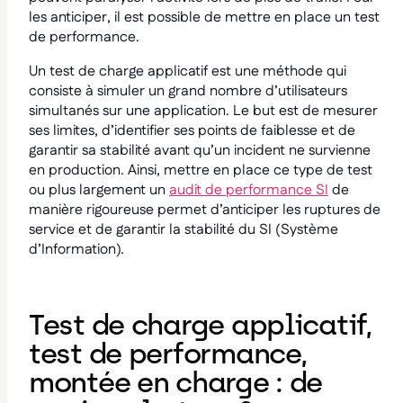
les anticiper, il est possible de mettre en place un test
de performance.
Un test de charge applicatif est une méthode qui
consiste à simuler un grand nombre d’utilisateurs
simultanés sur une application. Le but est de mesurer
ses limites, d’identifier ses points de faiblesse et de
garantir sa stabilité avant qu’un incident ne survienne
en production. Ainsi, mettre en place ce type de test
ou plus largement un
audit de performance SI
de
manière rigoureuse permet d’anticiper les ruptures de
service et de garantir la stabilité du SI (Système
d’Information).
Test de charge applicatif,
test de performance,
montée en charge : de