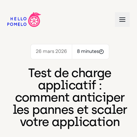
26 mars 2026
8 minutes
Test de charge
applicatif :
comment anticiper
les pannes et scaler
votre application