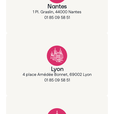
Nantes
1 Pl. Graslin, 44000 Nantes
01 85 09 58 51
Lyon
4 place Amédée Bonnet, 69002 Lyon
01 85 09 58 51