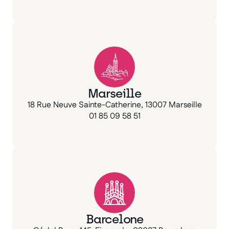
Marseille
18 Rue Neuve Sainte-Catherine, 13007 Marseille
01 85 09 58 51
Barcelone