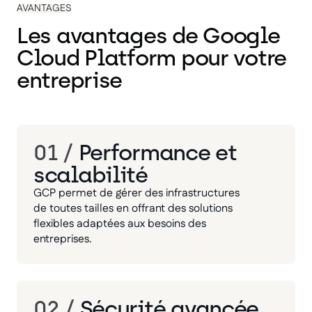
AVANTAGES
Les avantages de Google
Cloud Platform pour votre
entreprise
01 /
Performance et
scalabilité
GCP permet de gérer des infrastructures
de toutes tailles en offrant des solutions
flexibles adaptées aux besoins des
entreprises.
02 /
Sécurité avancée