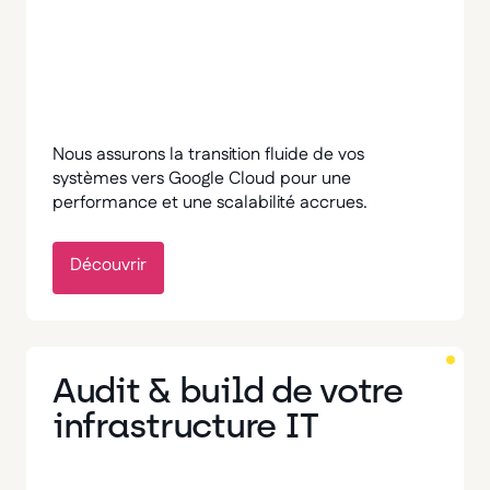
Nous assurons la transition fluide de vos
systèmes vers Google Cloud pour une
performance et une scalabilité accrues.
Découvrir
Audit & build de votre
infrastructure IT