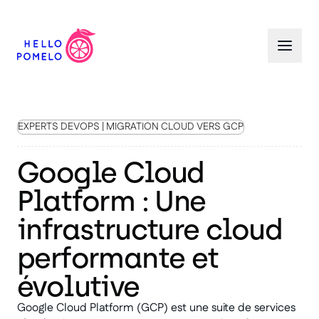
EXPERTS DEVOPS | MIGRATION CLOUD VERS GCP
Google Cloud
Platform : Une
infrastructure cloud
performante et
évolutive
Google Cloud Platform (GCP) est une suite de services