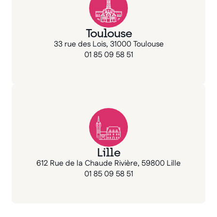
Toulouse
33 rue des Lois, 31000 Toulouse
01 85 09 58 51
Lille
612 Rue de la Chaude Rivière, 59800 Lille
01 85 09 58 51