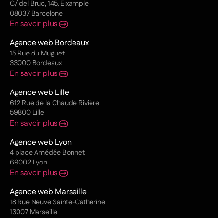
C/ del Bruc, 145, Eixample
08037 Barcelone
En savoir plus
Agence web Bordeaux
15 Rue du Muguet
33000 Bordeaux
En savoir plus
Agence web Lille
612 Rue de la Chaude Rivière
59800 Lille
En savoir plus
Agence web Lyon
4 place Amédée Bonnet
69002 Lyon
En savoir plus
Agence web Marseille
18 Rue Neuve Sainte-Catherine
13007 Marseille