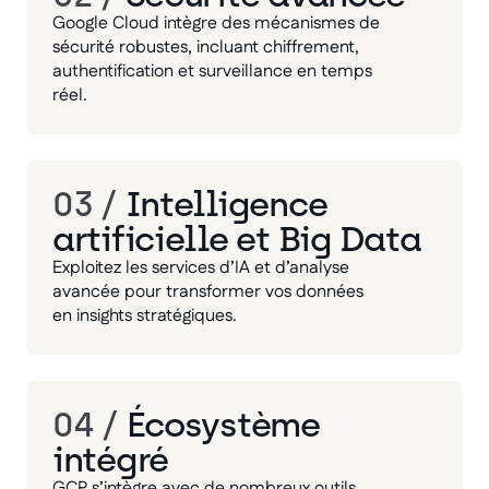
Google Cloud intègre des mécanismes de
sécurité robustes, incluant chiffrement,
authentification et surveillance en temps
réel.
03 /
Intelligence
artificielle et Big Data
Exploitez les services d’IA et d’analyse
avancée pour transformer vos données
en insights stratégiques.
04 /
Écosystème
intégré
GCP s’intègre avec de nombreux outils