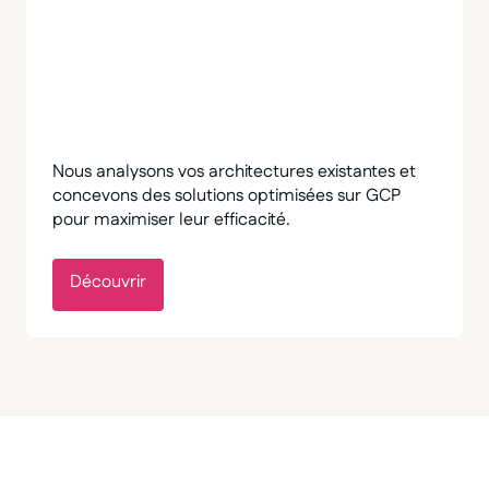
Nous analysons vos architectures existantes et
concevons des solutions optimisées sur GCP
pour maximiser leur efficacité.
Découvrir