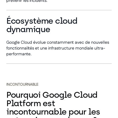
prévenir les incidents.
Écosystème cloud
dynamique
Google Cloud évolue constamment avec de nouvelles
fonctionnalités et une infrastructure mondiale ultra-
performante.
INCONTOURNABLE
Pourquoi Google Cloud
Platform est
incontournable pour les