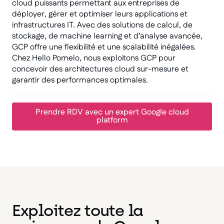
cloud puissants permettant aux entreprises de
déployer, gérer et optimiser leurs applications et
infrastructures IT. Avec des solutions de calcul, de
stockage, de machine learning et d’analyse avancée,
GCP offre une flexibilité et une scalabilité inégalées.
Chez Hello Pomelo, nous exploitons GCP pour
concevoir des architectures cloud sur-mesure et
garantir des performances optimales.
Prendre RDV avec un expert Google cloud
platform
Exploitez toute la