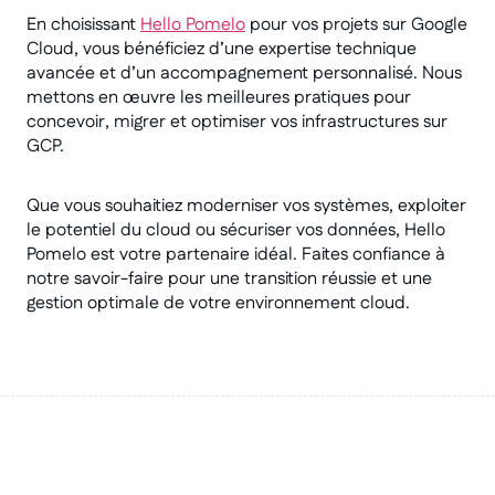
En choisissant
Hello Pomelo
pour vos projets sur Google
Cloud, vous bénéficiez d’une expertise technique
avancée et d’un accompagnement personnalisé. Nous
mettons en œuvre les meilleures pratiques pour
concevoir, migrer et optimiser vos infrastructures sur
GCP.
Que vous souhaitiez moderniser vos systèmes, exploiter
le potentiel du cloud ou sécuriser vos données, Hello
Pomelo est votre partenaire idéal. Faites confiance à
notre savoir-faire pour une transition réussie et une
gestion optimale de votre environnement cloud.