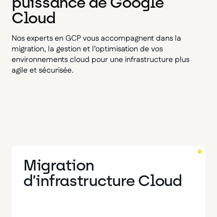
puissance de Google
Cloud
Nos experts en GCP vous accompagnent dans la
migration, la gestion et l’optimisation de vos
environnements cloud pour une infrastructure plus
agile et sécurisée.
Migration
d’infrastructure Cloud