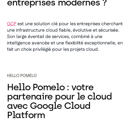
entreprises modernes ?
GCP
est une solution clé pour les entreprises cherchant
une infrastructure cloud fiable, évolutive et sécurisée.
Son large éventail de services, combiné à une
intelligence avancée et une flexibilité exceptionnelle, en
fait un choix privilégié pour les projets cloud.
HELLO POMELO
Hello Pomelo : votre
partenaire pour le cloud
avec Google Cloud
Platform