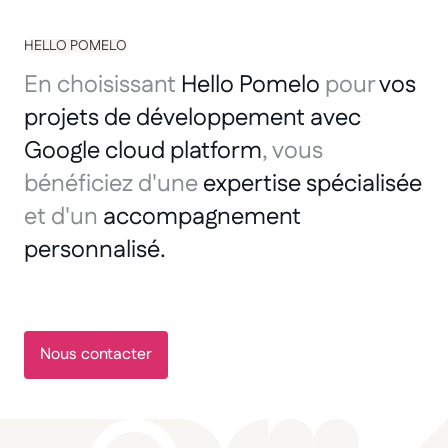
HELLO POMELO
En choisissant
Hello Pomelo
pour
vos
projets de développement avec
Google cloud platform
, vous
bénéficiez d'une
expertise spécialisée
et d'un
accompagnement
personnalisé.
Nous contacter