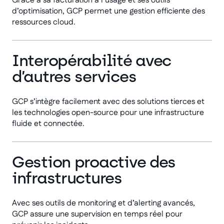
Grâce à sa facturation à l’usage et ses outils
d’optimisation, GCP permet une gestion efficiente des
ressources cloud.
Interopérabilité avec
d’autres services
GCP s’intègre facilement avec des solutions tierces et
les technologies open-source pour une infrastructure
fluide et connectée.
Gestion proactive des
infrastructures
Avec ses outils de monitoring et d’alerting avancés,
GCP assure une supervision en temps réel pour