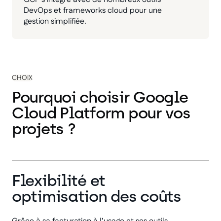
DevOps et frameworks cloud pour une
gestion simplifiée.
CHOIX
Pourquoi choisir Google
Cloud Platform pour vos
projets ?
Flexibilité et
optimisation des coûts