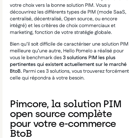
votre choix vers la bonne solution PIM. Vous y
découvrirez les différents types de PIM (mode SaaS,
centralisé, décentralisé, Open source, ou encore
intégré) et les critères de choix commerciaux et
marketing, fonction de votre stratégie globale.
Bien qu’il soit difficile de caractériser une solution PIM
meilleure qu’une autre, Hello Pomelo a réalisé pour
vous le benchmark des
3 solutions PIM les plus
pertinentes
qui existent actuellement sur le marché
BtoB.
Parmi ces 3 solutions, vous trouverez forcément
celle qui répondra à votre besoin.
Pimcore, la solution PIM
open source complète
pour votre e-commerce
BtoB