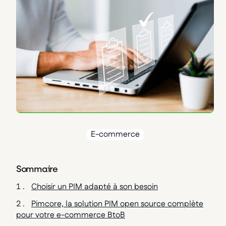
E-commerce
Sommaire
Choisir un PIM adapté à son besoin
Pimcore, la solution PIM open source complète
pour votre e-commerce BtoB