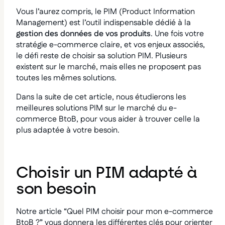
Vous l’aurez compris, le PIM (Product Information
Management) est l’outil indispensable dédié à la
gestion des données de vos produits
. Une fois votre
stratégie e-commerce claire, et vos enjeux associés,
le défi reste de choisir sa solution PIM. Plusieurs
existent sur le marché, mais elles ne proposent pas
toutes les mêmes solutions.
Dans la suite de cet article, nous étudierons les
meilleures solutions PIM sur le marché du e-
commerce BtoB, pour vous aider à trouver celle la
plus adaptée à votre besoin.
Choisir un PIM adapté à
son besoin
Notre article “Quel PIM choisir pour mon e-commerce
BtoB ?” vous donnera les différentes clés pour orienter