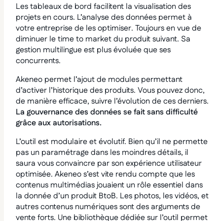
Les tableaux de bord facilitent la visualisation des
projets en cours. L’analyse des données permet à
votre entreprise de les optimiser. Toujours en vue de
diminuer le time to market du produit suivant. Sa
gestion multilingue est plus évoluée que ses
concurrents.
Akeneo permet l’ajout de modules permettant
d’activer l’historique des produits. Vous pouvez donc,
de manière efficace, suivre l’évolution de ces derniers.
La gouvernance des données se fait sans difficulté
grâce aux autorisations.
L’outil est modulaire et évolutif. Bien qu’il ne permette
pas un paramétrage dans les moindres détails, il
saura vous convaincre par son expérience utilisateur
optimisée. Akeneo s’est vite rendu compte que les
contenus multimédias jouaient un rôle essentiel dans
la donnée d’un produit BtoB. Les photos, les vidéos, et
autres contenus numériques sont des arguments de
vente forts. Une bibliothèque dédiée sur l’outil permet