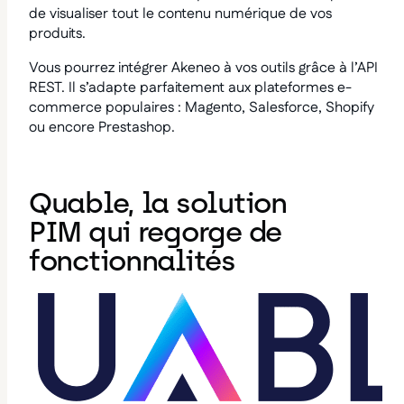
de visualiser tout le contenu numérique de vos
produits.
Vous pourrez intégrer Akeneo à vos outils grâce à l’API
REST. Il s’adapte parfaitement aux plateformes e-
commerce populaires : Magento, Salesforce, Shopify
ou encore Prestashop.
Quable, la solution
PIM qui regorge de
fonctionnalités