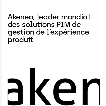
Akeneo, leader mondial
des solutions PIM de
gestion de l’expérience
produit