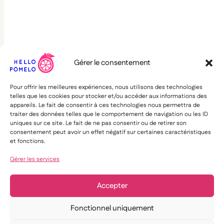
Gérer le consentement
Pour offrir les meilleures expériences, nous utilisons des technologies
telles que les cookies pour stocker et/ou accéder aux informations des
appareils. Le fait de consentir à ces technologies nous permettra de
traiter des données telles que le comportement de navigation ou les ID
uniques sur ce site. Le fait de ne pas consentir ou de retirer son
consentement peut avoir un effet négatif sur certaines caractéristiques
et fonctions.
Gérer les services
Accepter
Fonctionnel uniquement