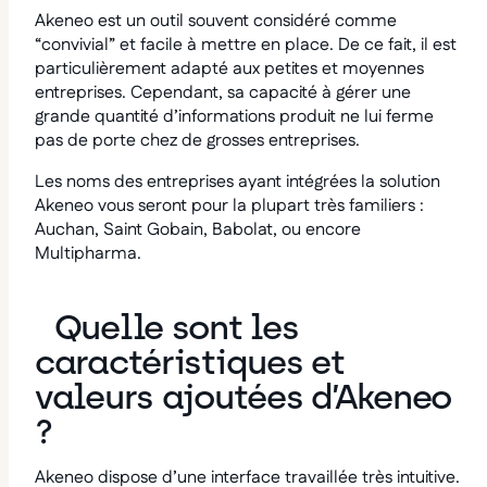
Akeneo est un outil souvent considéré comme
“convivial” et facile à mettre en place. De ce fait, il est
particulièrement adapté aux petites et moyennes
entreprises. Cependant, sa capacité à gérer une
grande quantité d’informations produit ne lui ferme
pas de porte chez de grosses entreprises.
Les noms des entreprises ayant intégrées la solution
Akeneo vous seront pour la plupart très familiers :
Auchan, Saint Gobain, Babolat, ou encore
Multipharma.
Quelle sont les
caractéristiques et
valeurs ajoutées d’Akeneo
?
Akeneo dispose d’une interface travaillée très intuitive.