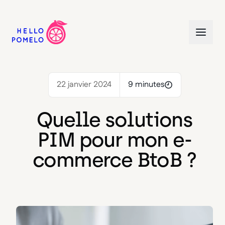
22 janvier 2024
9 minutes
Quelle solutions
PIM pour mon e-
commerce BtoB ?