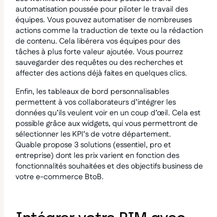
automatisation poussée pour piloter le travail des
équipes. Vous pouvez automatiser de nombreuses
actions comme la traduction de texte ou la rédaction
de contenu. Cela libérera vos équipes pour des
tâches à plus forte valeur ajoutée. Vous pourrez
sauvegarder des requêtes ou des recherches et
affecter des actions déjà faites en quelques clics.
Enfin, les tableaux de bord personnalisables
permettent à vos collaborateurs d’intégrer les
données qu’ils veulent voir en un coup d’œil. Cela est
possible grâce aux widgets, qui vous permettront de
sélectionner les KPI’s de votre département.
Quable propose 3 solutions (essentiel, pro et
entreprise) dont les prix varient en fonction des
fonctionnalités souhaitées et des objectifs business de
votre e-commerce BtoB.