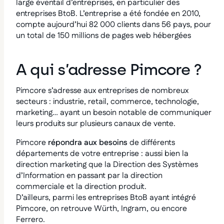
large éventail d’entreprises, en particulier des
entreprises BtoB. L’entreprise a été fondée en 2010,
compte aujourd’hui 82 000 clients dans 56 pays, pour
un total de 150 millions de pages web hébergées
A qui s’adresse Pimcore ?
Pimcore s’adresse aux entreprises de nombreux
secteurs : industrie, retail, commerce, technologie,
marketing… ayant un besoin notable de communiquer
leurs produits sur plusieurs canaux de vente.
Pimcore
répondra aux besoins
de différents
départements de votre entreprise : aussi bien la
direction marketing que la Direction des Systèmes
d’Information en passant par la direction
commerciale et la direction produit.
D’ailleurs, parmi les entreprises BtoB ayant intégré
Pimcore, on retrouve Würth, Ingram, ou encore
Ferrero.