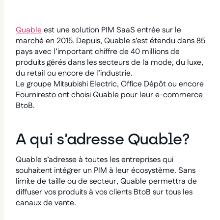
Quable
est une solution PIM SaaS entrée sur le
marché en 2015. Depuis, Quable s’est étendu dans 85
pays avec l’important chiffre de 40 millions de
produits gérés dans les secteurs de la mode, du luxe,
du retail ou encore de l’industrie.
Le groupe Mitsubishi Electric, Office Dépôt ou encore
Fourniresto ont choisi Quable pour leur e-commerce
BtoB.
A qui s’adresse Quable?
Quable s’adresse à toutes les entreprises qui
souhaitent intégrer un PIM à leur écosystème. Sans
limite de taille ou de secteur, Quable permettra de
diffuser vos produits à vos clients BtoB sur tous les
canaux de vente.