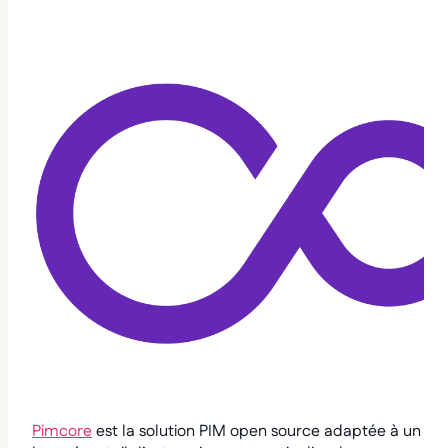
Pimcore
est la solution PIM open source adaptée à un