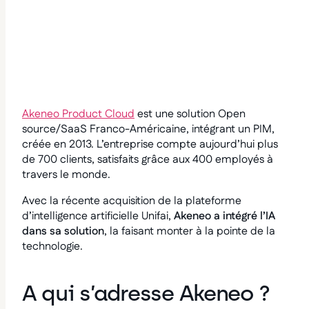
Akeneo Product Cloud
est une solution Open
source/SaaS Franco-Américaine, intégrant un PIM,
créée en 2013. L’entreprise compte aujourd’hui plus
de 700 clients, satisfaits grâce aux 400 employés à
travers le monde.
Avec la récente acquisition de la plateforme
d’intelligence artificielle Unifai,
Akeneo a intégré l’IA
dans sa solution
, la faisant monter à la pointe de la
technologie.
A qui s’adresse Akeneo ?