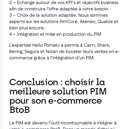
2 – Echange autour de vos KPI’s et objectifs business
afin de construire l’offre adaptée à votre besoin.
3 – Choix de la solution adaptée. Nous sommes
experts sur les solutions PimCore, Akeneo, Quable et
bien plus encore.
4 – Intégration et mise en production du PIM
L’expertise Hello Pomelo a permis à Cairn, Shark,
Bering, Segura et Nolan de booster leurs ventes en e-
commerce grâce à l’intégration d’un PIM.
Conclusion : choisir la
meilleure solution PIM
pour son e-commerce
BtoB
Le PIM est devenu l’outil incontournable à intégrer à