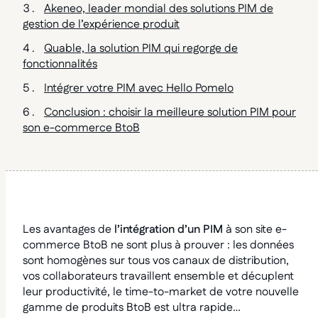
Akeneo, leader mondial des solutions PIM de
gestion de l’expérience produit
Quable, la solution PIM qui regorge de
fonctionnalités
Intégrer votre PIM avec Hello Pomelo
Conclusion : choisir la meilleure solution PIM pour
son e-commerce BtoB
Les avantages de
l’intégration d’un PIM
à son site e-
commerce BtoB ne sont plus à prouver : les données
sont homogènes sur tous vos canaux de distribution,
vos collaborateurs travaillent ensemble et décuplent
leur productivité, le time-to-market de votre nouvelle
gamme de produits BtoB est ultra rapide…