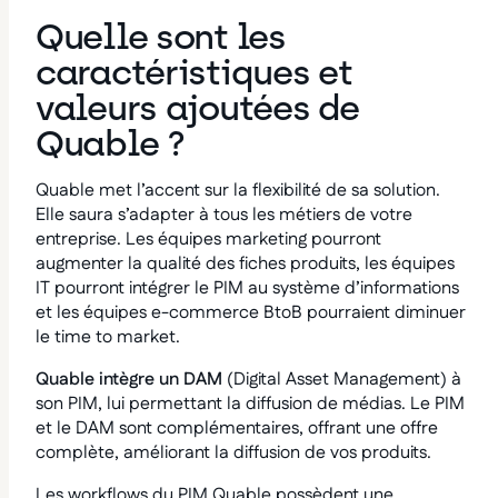
Quelle sont les
caractéristiques et
valeurs ajoutées de
Quable ?
Quable met l’accent sur la flexibilité de sa solution.
Elle saura s’adapter à tous les métiers de votre
entreprise. Les équipes marketing pourront
augmenter la qualité des fiches produits, les équipes
IT pourront intégrer le PIM au système d’informations
et les équipes e-commerce BtoB pourraient diminuer
le time to market.
Quable intègre un DAM
(Digital Asset Management) à
son PIM, lui permettant la diffusion de médias. Le PIM
et le DAM sont complémentaires, offrant une offre
complète, améliorant la diffusion de vos produits.
Les workflows du PIM Quable possèdent une