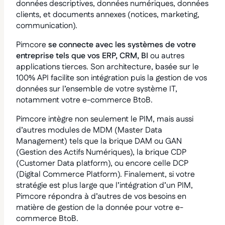
données descriptives, données numériques, données
clients, et documents annexes (notices, marketing,
communication).
Pimcore
se connecte avec les systèmes de votre
entreprise tels que vos ERP, CRM, BI
ou autres
applications tierces. Son architecture, basée sur le
100% API facilite son intégration puis la gestion de vos
données sur l’ensemble de votre système IT,
notamment votre e-commerce BtoB.
Pimcore intègre non seulement le PIM, mais aussi
d’autres modules de MDM (Master Data
Management) tels que la brique DAM ou GAN
(Gestion des Actifs Numériques), la brique CDP
(Customer Data platform), ou encore celle DCP
(Digital Commerce Platform). Finalement, si votre
stratégie est plus large que l’intégration d’un PIM,
Pimcore répondra à d’autres de vos besoins en
matière de gestion de la donnée pour votre e-
commerce BtoB.