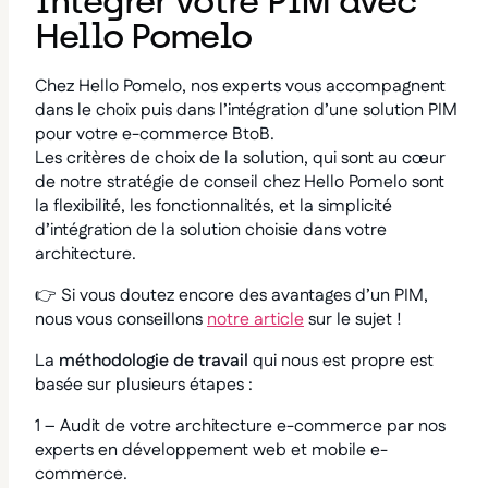
Intégrer votre PIM avec
Hello Pomelo
Chez Hello Pomelo, nos experts vous accompagnent
dans le choix puis dans l’intégration d’une solution PIM
pour votre e-commerce BtoB.
Les critères de choix de la solution, qui sont au cœur
de notre stratégie de conseil chez Hello Pomelo sont
la flexibilité, les fonctionnalités, et la simplicité
d’intégration de la solution choisie dans votre
architecture.
👉
Si vous doutez encore des avantages d’un PIM,
nous vous conseillons
notre article
sur le sujet !
La
méthodologie de travail
qui nous est propre est
basée sur plusieurs étapes :
1 – Audit de votre architecture e-commerce par nos
experts en développement web et mobile e-
commerce.