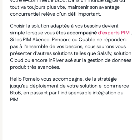
votre e-commerce BtoB. Dans un monde digital où
tout va toujours plus vite, maintenir son avantage
concurrentiel relève d’un défi important.
Choisir la solution adaptée à vos besoins devient
simple lorsque vous êtes
accompagné
d’experts PIM
.
Si les PIM Akeneo, Pimcore ou Quable ne répondent
pas à l’ensemble de vos besoins, nous saurons vous
présenter d’autres solutions telles que Salsify, solution
Cloud ou encore inRiver axé sur la gestion de données
produit très avancées.
Hello Pomelo vous accompagne, de la stratégie
jusqu’au déploiement de votre solution e-commerce
BtoB, en passant par l’indispensable intégration du
PIM.