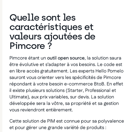
Quelle sont les
caractéristiques et
valeurs ajoutées de
Pimcore ?
Pimcore étant un
outil open source
, la solution saura
être évolutive et s’adapter à vos besoins. Le code est
en libre accès gratuitement. Les experts Hello Pomelo
sauront vous orienter vers les spécificités de Pimcore
répondant à votre besoin e-commerce BtoB. En effet
il existe plusieurs solutions (Starter, Professional et
Ultimate), aux prix variables, sur devis. La solution
développée sera la vôtre, sa propriété et sa gestion
vous reviendront entièrement.
Cette solution de PIM est connue pour sa polyvalence
et pour gérer une grande variété de produits :